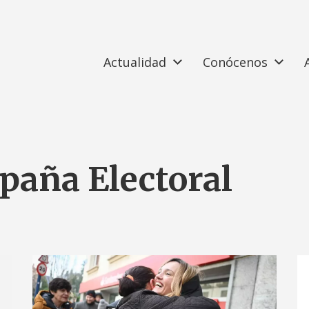
Actualidad
Conócenos
aña Electoral