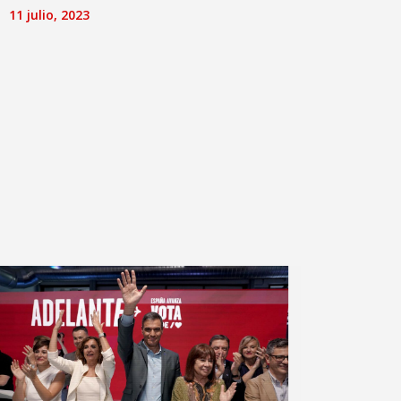
11 julio, 2023