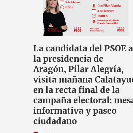
La candidata del PSOE a
la presidencia de
Aragón, Pilar Alegría,
visita mañana Calatayu
en la recta final de la
campaña electoral: mes
informativa y paseo
ciudadano