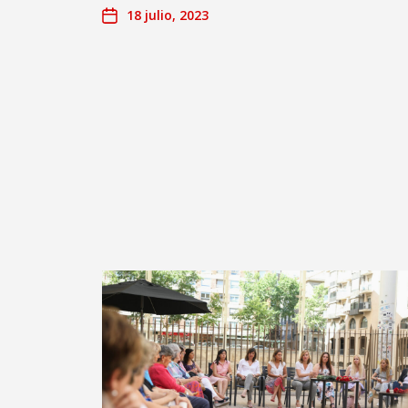
18 julio, 2023