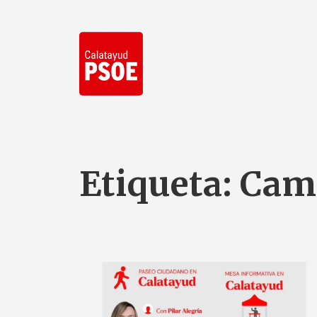
Etiqueta:
Camp