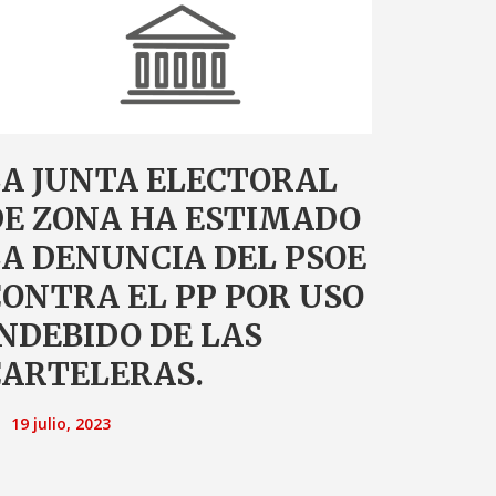
LA JUNTA ELECTORAL
DE ZONA HA ESTIMADO
A DENUNCIA DEL PSOE
ONTRA EL PP POR USO
NDEBIDO DE LAS
CARTELERAS.
19 julio, 2023