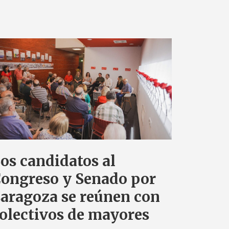
os candidatos al
ongreso y Senado por
aragoza se reúnen con
olectivos de mayores