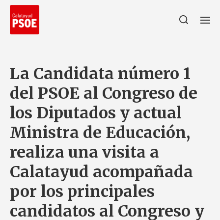
La Candidata número 1
del PSOE al Congreso de
los Diputados y actual
Ministra de Educación,
realiza una visita a
Calatayud acompañada
por los principales
candidatos al Congreso y