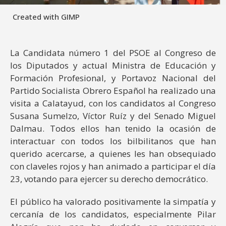
Created with GIMP
La Candidata número 1 del PSOE al Congreso de
los Diputados y actual Ministra de Educación y
Formación Profesional, y Portavoz Nacional del
Partido Socialista Obrero Español ha realizado una
visita a Calatayud, con los candidatos al Congreso
Susana Sumelzo, Víctor Ruíz y del Senado Miguel
Dalmau. Todos ellos han tenido la ocasión de
interactuar con todos los bilbilitanos que han
querido acercarse, a quienes les han obsequiado
con claveles rojos y han animado a participar el día
23, votando para ejercer su derecho democrático.
El público ha valorado positivamente la simpatía y
cercanía de los candidatos, especialmente Pilar