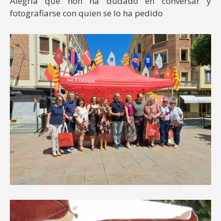
Alegría que non ha dudado en conversar y
fotografiarse con quien se lo ha pedido