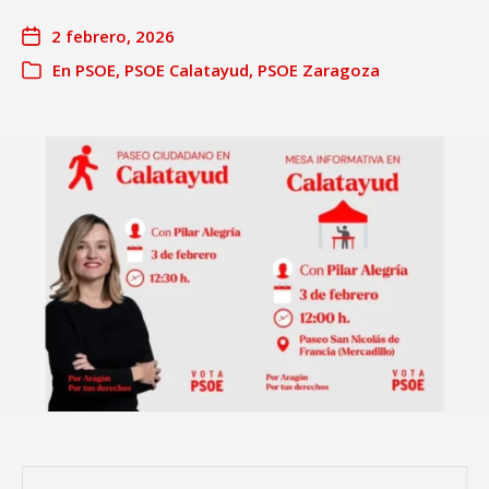
2 febrero, 2026
En
PSOE
,
PSOE Calatayud
,
PSOE Zaragoza