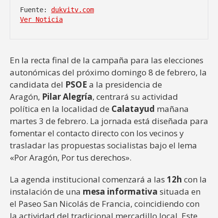
Fuente: 
dukvitv.com
Ver Noticia
En la recta final de la campaña para las elecciones
autonómicas del próximo domingo 8 de febrero, la
candidata del
PSOE
a la presidencia de
Aragón,
Pilar Alegría
, centrará su actividad
política en la localidad de
Calatayud
mañana
martes 3 de febrero. La jornada está diseñada para
fomentar el contacto directo con los vecinos y
trasladar las propuestas socialistas bajo el lema
«Por Aragón, Por tus derechos».
La agenda institucional comenzará a las
12h
con la
instalación de una
mesa informativa
situada en
el Paseo San Nicolás de Francia, coincidiendo con
la actividad del tradicional mercadillo local. Este