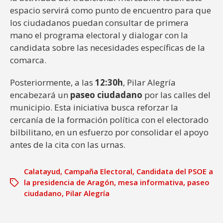
espacio servirá como punto de encuentro para que
los ciudadanos puedan consultar de primera
mano el programa electoral y dialogar con la
candidata sobre las necesidades específicas de la
comarca.
Posteriormente, a las
12:30h
, Pilar Alegría
encabezará un
paseo ciudadano
por las calles del
municipio. Esta iniciativa busca reforzar la
cercanía de la formación política con el electorado
bilbilitano, en un esfuerzo por consolidar el apoyo
antes de la cita con las urnas.
Calatayud
,
Campaña Electoral
,
Candidata del PSOE a
la presidencia de Aragón
,
mesa informativa
,
paseo
ciudadano
,
Pilar Alegría