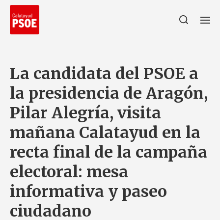
La candidata del PSOE a
la presidencia de Aragón,
Pilar Alegría, visita
mañana Calatayud en la
recta final de la campaña
electoral: mesa
informativa y paseo
ciudadano