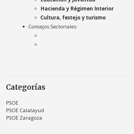
Hacienda y Régimen Interior
Cultura, festejo y turismo
Consejos Sectoriales:
Categorías
PSOE
PSOE Calatayud
PSOE Zaragoza