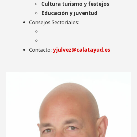
Cultura turismo y festejos
Educación y juventud
Consejos Sectoriales:
Contacto:
yjulvez@calatayud.es