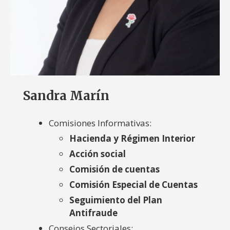
Sandra Marín
Comisiones Informativas:
Hacienda y Régimen Interior
Acción social
Comisión de cuentas
Comisión Especial de Cuentas
Seguimiento del Plan
Antifraude
Consejos Sectoriales: