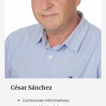
César Sánchez
Comisiones Informativas: