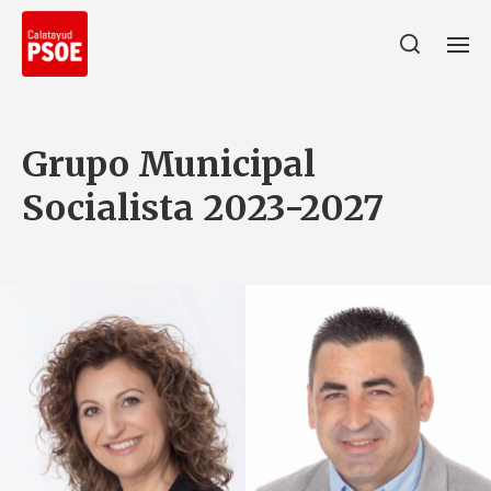
Grupo Municipal
Socialista 2023-2027