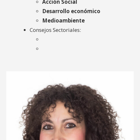
Acción Social
Desarrollo económico
Medioambiente
Consejos Sectoriales: