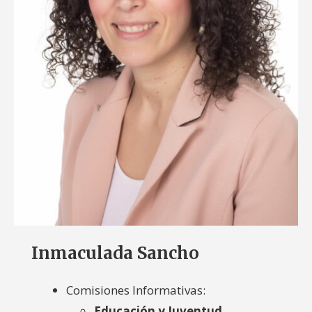
Inmaculada Sancho
Comisiones Informativas:
Educación y Juventud