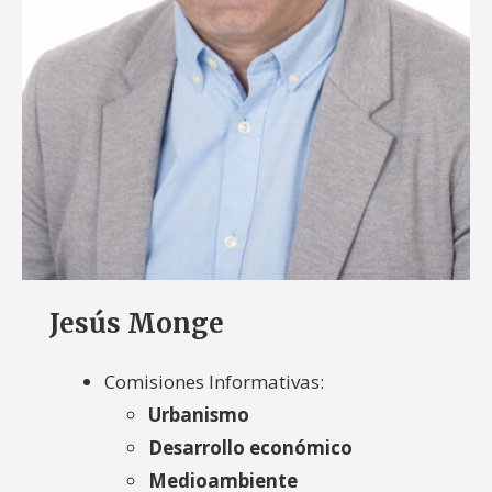
Jesús Monge
Comisiones Informativas:
Urbanismo
Desarrollo económico
Medioambiente