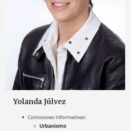
Yolanda Júlvez
Comisiones Informativas:
Urbanismo