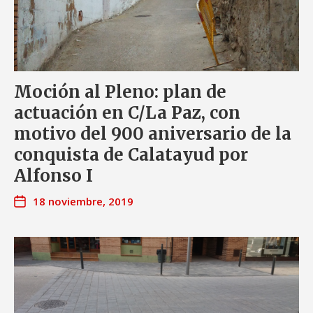
Moción al Pleno: plan de
actuación en C/La Paz, con
motivo del 900 aniversario de la
conquista de Calatayud por
Alfonso I
18 noviembre, 2019