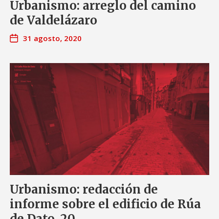
Urbanismo: arreglo del camino
de Valdelázaro
31 agosto, 2020
Urbanismo: redacción de
informe sobre el edificio de Rúa
de Dato, 20