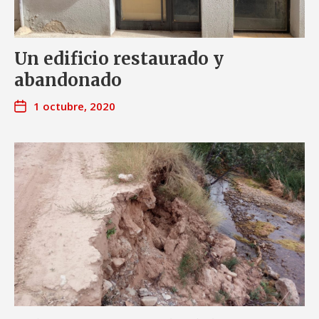
Un edificio restaurado y
abandonado
1 octubre, 2020