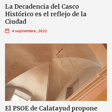
La Decadencia del Casco
Histórico es el reflejo de la
Ciudad
4 septiembre, 2022
El PSOE de Calatayud propone