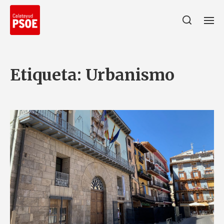
Etiqueta:
Urbanismo