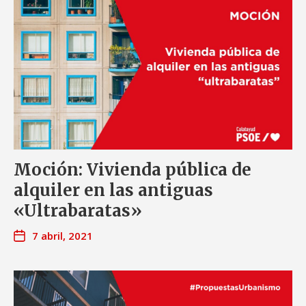
Moción: Vivienda pública de
alquiler en las antiguas
«Ultrabaratas»
7 abril, 2021