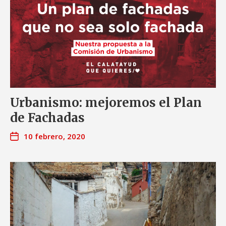
Urbanismo: mejoremos el Plan
de Fachadas
10 febrero, 2020