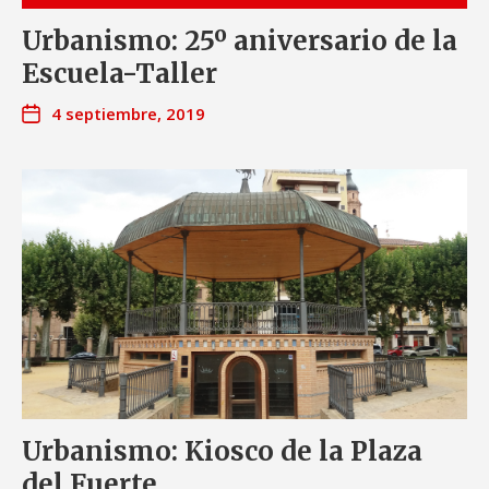
Urbanismo: 25º aniversario de la
Escuela-Taller
4 septiembre, 2019
Urbanismo: Kiosco de la Plaza
del Fuerte