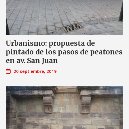
Urbanismo: propuesta de
pintado de los pasos de peatones
en av. San Juan
20 septiembre, 2019