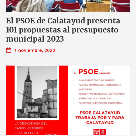
El PSOE de Calatayud presenta
101 propuestas al presupuesto
municipal 2023
1 noviembre, 2022