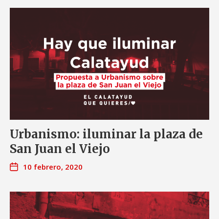
Urbanismo: iluminar la plaza de
San Juan el Viejo
10 febrero, 2020