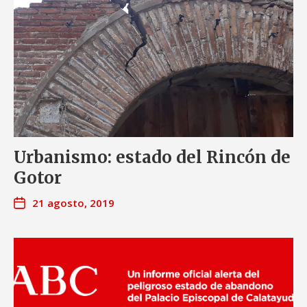
Urbanismo: estado del Rincón de
Gotor
21 agosto, 2019