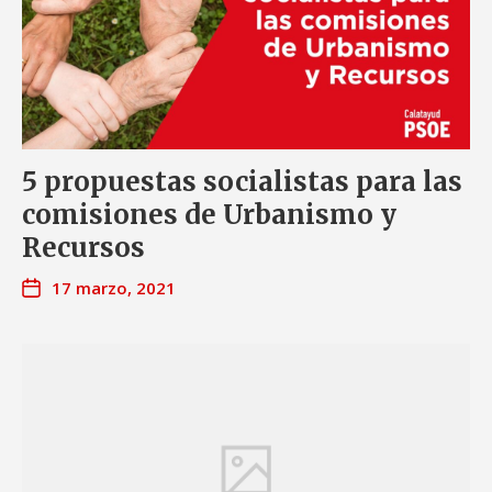
5 propuestas socialistas para las
comisiones de Urbanismo y
Recursos
17 marzo, 2021