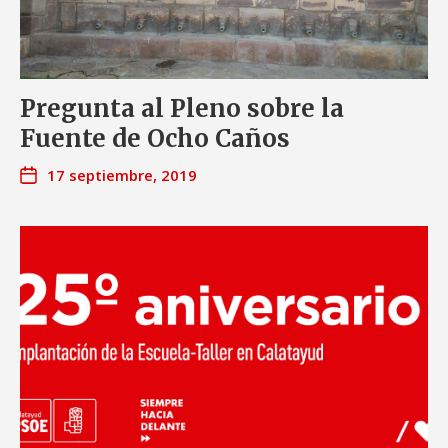
Pregunta al Pleno sobre la
Fuente de Ocho Caños
17 septiembre, 2019