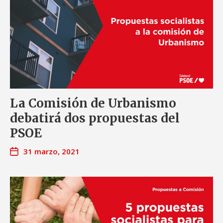
La Comisión de Urbanismo
debatirá dos propuestas del
PSOE
31 marzo, 2021