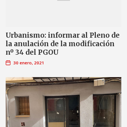
Urbanismo: informar al Pleno de
la anulación de la modificación
nº 34 del PGOU
30 enero, 2021