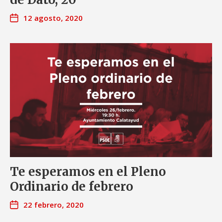
12 agosto, 2020
Te esperamos en el Pleno
Ordinario de febrero
22 febrero, 2020