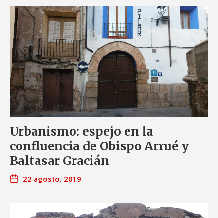
Urbanismo: espejo en la
confluencia de Obispo Arrué y
Baltasar Gracián
22 agosto, 2019