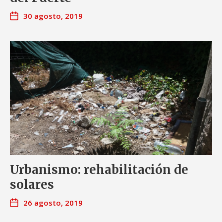
30 agosto, 2019
Urbanismo: rehabilitación de
solares
26 agosto, 2019