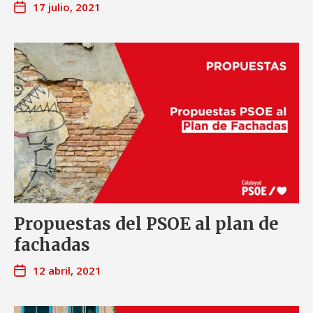
17 julio, 2021
Propuestas del PSOE al plan de
fachadas
12 abril, 2021