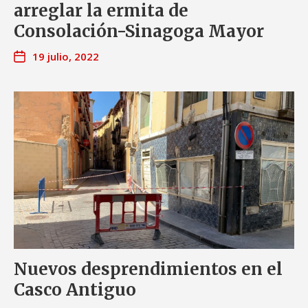
arreglar la ermita de
Consolación-Sinagoga Mayor
19 julio, 2022
Nuevos desprendimientos en el
Casco Antiguo