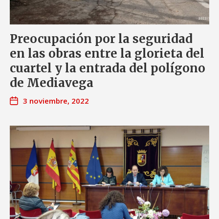
Preocupación por la seguridad
en las obras entre la glorieta del
cuartel y la entrada del polígono
de Mediavega
3 noviembre, 2022