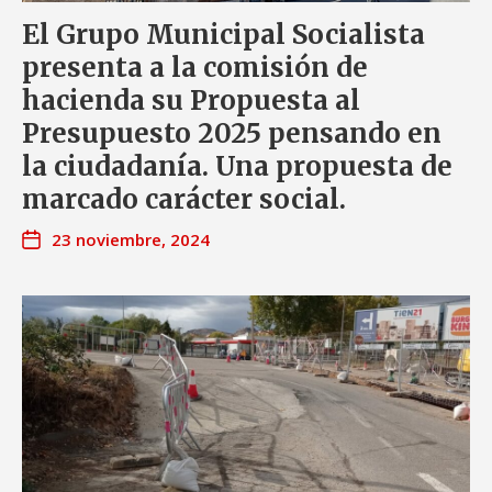
El Grupo Municipal Socialista
presenta a la comisión de
hacienda su Propuesta al
Presupuesto 2025 pensando en
la ciudadanía. Una propuesta de
marcado carácter social.
23 noviembre, 2024