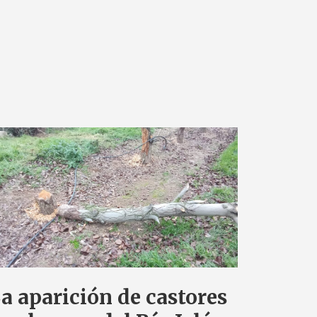
a aparición de castores