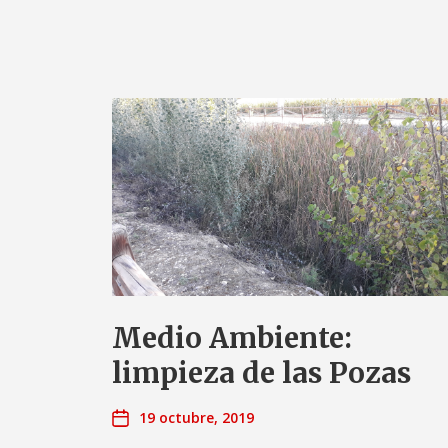
Medio Ambiente:
limpieza de las Pozas
19 octubre, 2019