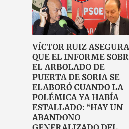
VÍCTOR RUIZ ASEGUR
QUE EL INFORME SOBR
EL ARBOLADO DE
PUERTA DE SORIA SE
ELABORÓ CUANDO LA
POLÉMICA YA HABÍA
ESTALLADO: “HAY UN
ABANDONO
GENERALIZADO DEL