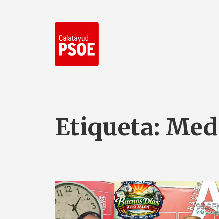
Etiqueta:
Med