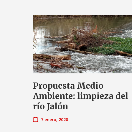
Propuesta Medio
Ambiente: limpieza del
río Jalón
7 enero, 2020