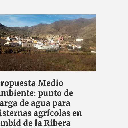
ropuesta Medio
mbiente: punto de
arga de agua para
isternas agrícolas en
mbid de la Ribera