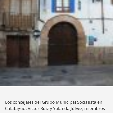
Los concejales del Grupo Municipal Socialista en
Calatayud, Víctor Ruiz y Yolanda Júlvez, miembros