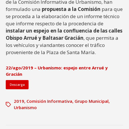
de la Comisión Informativa de Urbanismo, han
formulado una
propuesta a la Comisión
para que
se proceda a la elaboración de un informe técnico
que informe respecto de la procedencia de
instalar un espejo en la confluencia de las calles
Obispo Arrué y Baltasar Gracián
, que permita a
los vehículos y viandantes conocer el tráfico
proveniente de la Plaza de Santa María.
22/ago/2019 – Urbanismo: espejo entre Arrué y
Gracián
Descarga
2019
,
Comisión Informativa
,
Grupo Municipal
,
Urbanismo