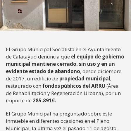
El Grupo Municipal Socialista en el Ayuntamiento
de Calatayud denuncia que
el equipo de gobierno
municipal mantiene cerrado, sin uso y en un
evidente estado de abandono
, desde diciembre
de 2017, un edificio de
propiedad municipal
,
restaurado con
fondos públicos del ARRU
(Área
de Rehabilitación y Regeneración Urbana), por un
importe de
285.891€.
El Grupo Municipal ha preguntado sobre este
inmueble en diferentes ocasiones en el Pleno
Municipal, la última vez el pasado 11 de agosto.