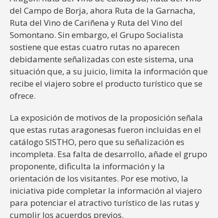
del Campo de Borja, ahora Ruta de la Garnacha,
Ruta del Vino de Cariñena y Ruta del Vino del
Somontano. Sin embargo, el Grupo Socialista
sostiene que estas cuatro rutas no aparecen
debidamente señalizadas con este sistema, una
situación que, a su juicio, limita la información que
recibe el viajero sobre el producto turístico que se
ofrece.
La exposición de motivos de la proposición señala
que estas rutas aragonesas fueron incluidas en el
catálogo SISTHO, pero que su señalización es
incompleta. Esa falta de desarrollo, añade el grupo
proponente, dificulta la información y la
orientación de los visitantes. Por ese motivo, la
iniciativa pide completar la información al viajero
para potenciar el atractivo turístico de las rutas y
cumplir los acuerdos previos.