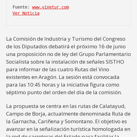
Fuente: 
www.vinetur.com
Ver Noticia
La Comisión de Industria y Turismo del Congreso
de los Diputados debatirá el próximo 16 de junio
una proposición no de ley del Grupo Parlamentario
Socialista sobre la instalación de señales SISTHO
para informar de las cuatro Rutas del Vino
existentes en Aragón. La sesión está convocada
para las 10:45 horas y la iniciativa figura como
séptimo punto del orden del día de la comisión.
La propuesta se centra en las rutas de Calatayud,
Campo de Borja, actualmente denominada Ruta de
la Garnacha, Cariñena y Somontano. El objetivo es
avanzar en la señalización turística homologada en
la red de carreteras del Estado para facilitar la