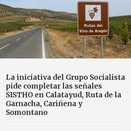
La iniciativa del Grupo Socialista
pide completar las señales
SISTHO en Calatayud, Ruta de la
Garnacha, Cariñena y
Somontano