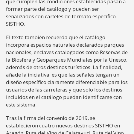
que cumplen las condiciones establecidas pasan a
formar parte del catálogo y pueden ser
señalizados con carteles de formato específico
SISTHO.
El texto también recuerda que el catálogo
incorpora espacios naturales declarados parques
nacionales, enclaves catalogados como Reservas de
la Biosfera y Geoparques Mundiales por la Unesco,
además de otros destinos turísticos. La finalidad,
añade la iniciativa, es que las señales tengan un
diseño específico claramente diferenciable para los
usuarios de las carreteras y que solo los destinos
incluidos en el catálogo puedan identificarse con
este sistema.
Tras la firma del convenio de 2019, se
establecieron cuatro nuevos destinos SISTHO en
Aragón: Ruta del Vino de Calatayud, Ruta del Vino