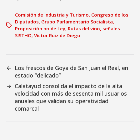
Comisión de Industria y Turismo
,
Congreso de los
Diputados
,
Grupo Parlamentario Socialista
,
Proposición no de Ley
,
Rutas del vino
,
señales
SISTHO
,
Víctor Ruiz de Diego
←
Los frescos de Goya de San Juan el Real, en
estado “delicado”
→
Calatayud consolida el impacto de la alta
velocidad con más de sesenta mil usuarios
anuales que validan su operatividad
comarcal