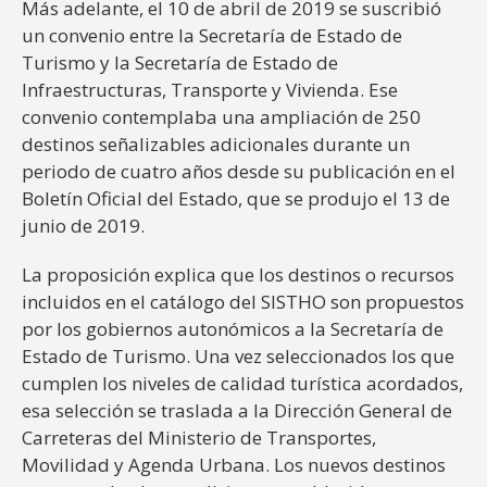
Más adelante, el 10 de abril de 2019 se suscribió
un convenio entre la Secretaría de Estado de
Turismo y la Secretaría de Estado de
Infraestructuras, Transporte y Vivienda. Ese
convenio contemplaba una ampliación de 250
destinos señalizables adicionales durante un
periodo de cuatro años desde su publicación en el
Boletín Oficial del Estado, que se produjo el 13 de
junio de 2019.
La proposición explica que los destinos o recursos
incluidos en el catálogo del SISTHO son propuestos
por los gobiernos autonómicos a la Secretaría de
Estado de Turismo. Una vez seleccionados los que
cumplen los niveles de calidad turística acordados,
esa selección se traslada a la Dirección General de
Carreteras del Ministerio de Transportes,
Movilidad y Agenda Urbana. Los nuevos destinos