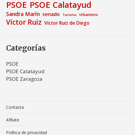
PSOE
PSOE Calatayud
Sandra Marín
senado
Urbanismo
Turismo
Víctor Ruiz
Víctor Ruiz de Diego
Categorías
PSOE
PSOE Calatayud
PSOE Zaragoza
Contacta
Afíliate
Política de privacidad