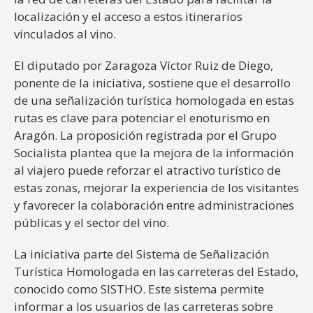
localización y el acceso a estos itinerarios
vinculados al vino.
El diputado por Zaragoza Víctor Ruiz de Diego,
ponente de la iniciativa, sostiene que el desarrollo
de una señalización turística homologada en estas
rutas es clave para potenciar el enoturismo en
Aragón. La proposición registrada por el Grupo
Socialista plantea que la mejora de la información
al viajero puede reforzar el atractivo turístico de
estas zonas, mejorar la experiencia de los visitantes
y favorecer la colaboración entre administraciones
públicas y el sector del vino.
La iniciativa parte del Sistema de Señalización
Turística Homologada en las carreteras del Estado,
conocido como SISTHO. Este sistema permite
informar a los usuarios de las carreteras sobre