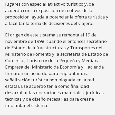
lugares con especial atractivo turístico y, de
acuerdo con la exposición de motivos de la
proposición, ayuda a potenciar la oferta turística y
a facilitar la toma de decisiones del viajero.
El origen de este sistema se remonta al 19 de
noviembre de 1998, cuando el entonces secretario
de Estado de Infraestructuras y Transportes del
Ministerio de Fomento y la secretaria de Estado de
Comercio, Turismo y de la Pequeña y Mediana
Empresa del Ministerio de Economía y Hacienda
firmaron un acuerdo para implantar una
señalización turística homologada en la red
estatal. Ese acuerdo tenía como finalidad
desarrollar las operaciones materiales, jurídicas,
técnicas y de diseño necesarias para crear e
implantar el sistema.