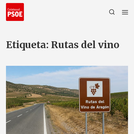
Etiqueta:
Rutas del vino