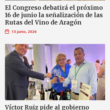
El Congreso debatirá el próximo
16 de junio la señalización de las
Rutas del Vino de Aragón
13 junio, 2026
Víctor Ruiz pide al gobierno