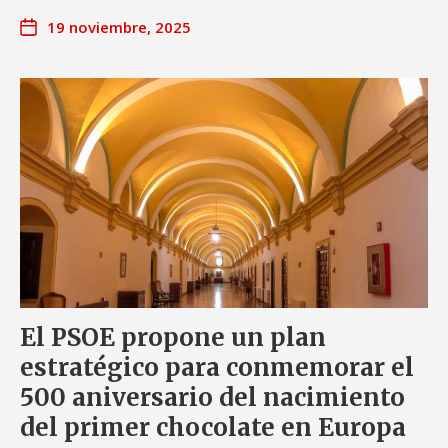
19 noviembre, 2025
El PSOE propone un plan
estratégico para conmemorar el
500 aniversario del nacimiento
del primer chocolate en Europa