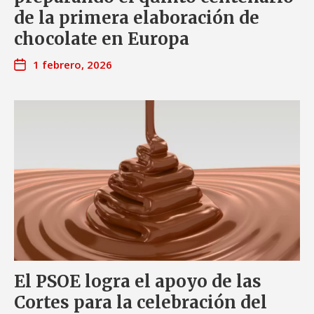
de la primera elaboración de
chocolate en Europa
1 febrero, 2026
El PSOE logra el apoyo de las
Cortes para la celebración del