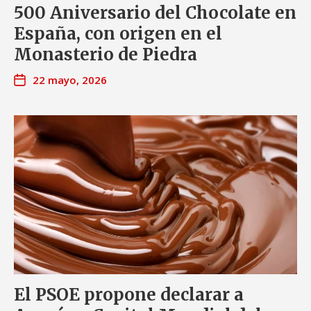
500 Aniversario del Chocolate en
España, con origen en el
Monasterio de Piedra
22 mayo, 2026
El PSOE propone declarar a