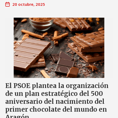
20 octubre, 2025
El PSOE plantea la organización
de un plan estratégico del 500
aniversario del nacimiento del
primer chocolate del mundo en
Aragón