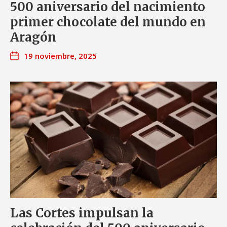
500 aniversario del nacimiento
primer chocolate del mundo en
Aragón
19 noviembre, 2025
Las Cortes impulsan la