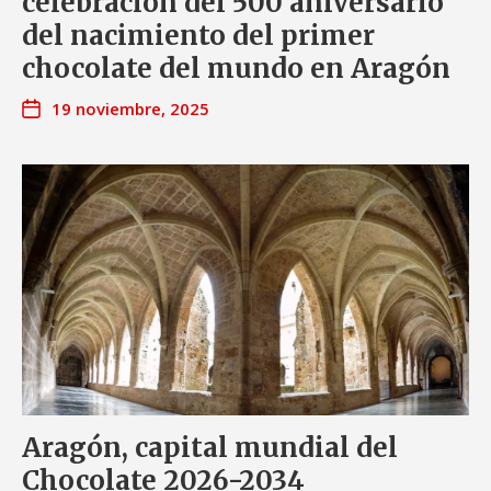
celebración del 500 aniversario
del nacimiento del primer
chocolate del mundo en Aragón
19 noviembre, 2025
Aragón, capital mundial del
Chocolate 2026-2034