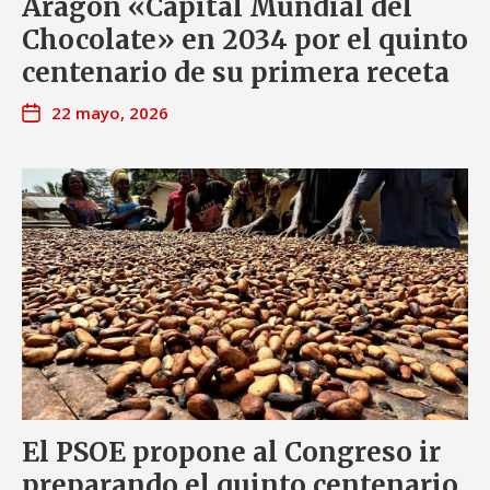
Aragón «Capital Mundial del
Chocolate» en 2034 por el quinto
centenario de su primera receta
22 mayo, 2026
El PSOE propone al Congreso ir
preparando el quinto centenario