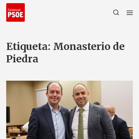
Etiqueta:
Monasterio de
Piedra