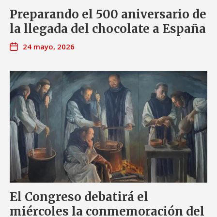
Preparando el 500 aniversario de
la llegada del chocolate a España
24 mayo, 2026
El Congreso debatirá el
miércoles la conmemoración del