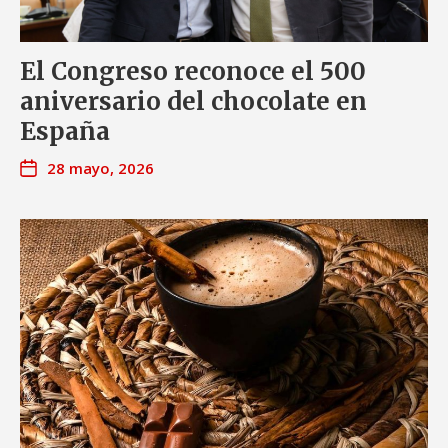
El Congreso reconoce el 500
aniversario del chocolate en
España
28 mayo, 2026