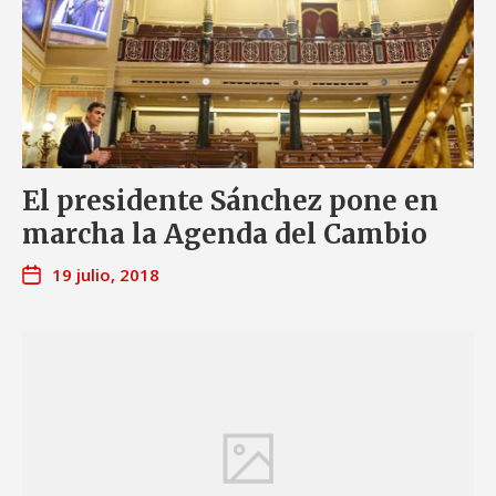
El presidente Sánchez pone en
marcha la Agenda del Cambio
19 julio, 2018