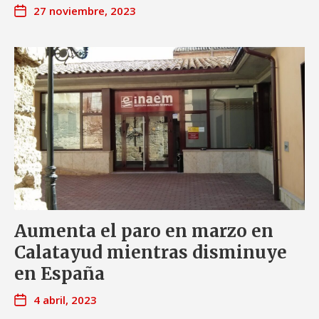
27 noviembre, 2023
Aumenta el paro en marzo en
Calatayud mientras disminuye
en España
4 abril, 2023