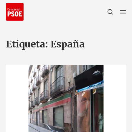
Etiqueta:
España