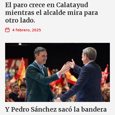
El paro crece en Calatayud
mientras el alcalde mira para
otro lado.
4 febrero, 2025
Y Pedro Sánchez sacó la bandera