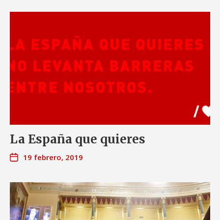
La España que quieres
19 febrero, 2019