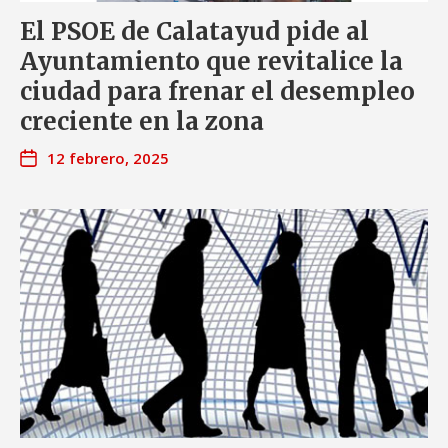
El PSOE de Calatayud pide al
Ayuntamiento que revitalice la
ciudad para frenar el desempleo
creciente en la zona
12 febrero, 2025