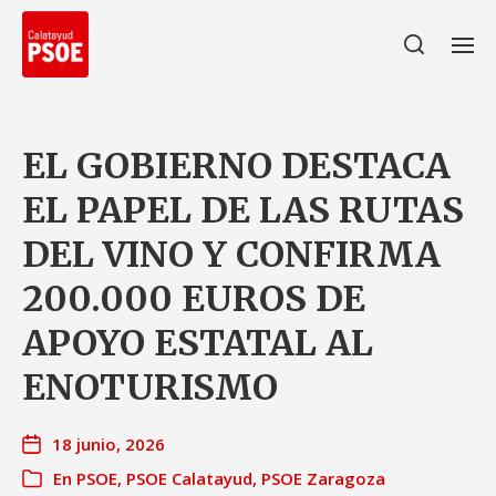
EL GOBIERNO DESTACA
EL PAPEL DE LAS RUTAS
DEL VINO Y CONFIRMA
200.000 EUROS DE
APOYO ESTATAL AL
ENOTURISMO
18 junio, 2026
En
PSOE
,
PSOE Calatayud
,
PSOE Zaragoza