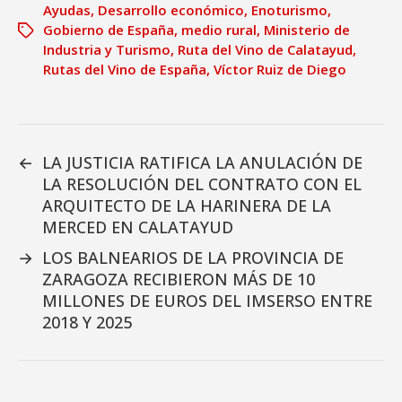
Ayudas
,
Desarrollo económico
,
Enoturismo
,
Gobierno de España
,
medio rural
,
Ministerio de
Industria y Turismo
,
Ruta del Vino de Calatayud
,
Rutas del Vino de España
,
Víctor Ruiz de Diego
←
LA JUSTICIA RATIFICA LA ANULACIÓN DE
LA RESOLUCIÓN DEL CONTRATO CON EL
ARQUITECTO DE LA HARINERA DE LA
MERCED EN CALATAYUD
→
LOS BALNEARIOS DE LA PROVINCIA DE
ZARAGOZA RECIBIERON MÁS DE 10
MILLONES DE EUROS DEL IMSERSO ENTRE
2018 Y 2025