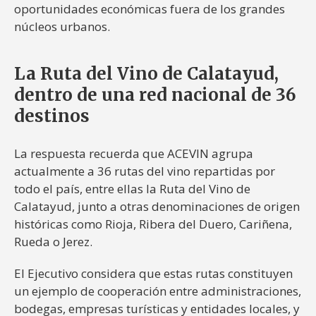
oportunidades económicas fuera de los grandes
núcleos urbanos.
La Ruta del Vino de Calatayud,
dentro de una red nacional de 36
destinos
La respuesta recuerda que ACEVIN agrupa
actualmente a 36 rutas del vino repartidas por
todo el país, entre ellas la Ruta del Vino de
Calatayud, junto a otras denominaciones de origen
históricas como Rioja, Ribera del Duero, Cariñena,
Rueda o Jerez.
El Ejecutivo considera que estas rutas constituyen
un ejemplo de cooperación entre administraciones,
bodegas, empresas turísticas y entidades locales, y