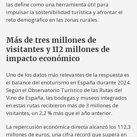
las define como una herramienta útil para
impulsar la sostenibilidad turística y afrontar el
reto demográfico en las zonas rurales.
Más de tres millones de
visitantes y 112 millones de
impacto económico
Uno de los datos más relevantes de la respuesta es
el balance del enoturismo en España durante 2024.
Según el Observatorio Turístico de las Rutas del
Vino de España, las bodegas y museos integrados
en estas rutas recibieron más de 3 millones de
visitantes, un 2,2 % más que el año anterior.
La repercusión económica directa alcanzó los 112,3
millones de euros, una cifra récord que supera en