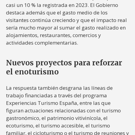
casi un 10 % la registrada en 2023. El Gobierno
destaca además que el gasto medio de los
visitantes continúa creciendo y que el impacto real
sería mucho mayor al sumar el gasto realizado en
alojamientos, restaurantes, comercios y
actividades complementarias.
Nuevos proyectos para reforzar
el enoturismo
La respuesta también desgrana las líneas de
trabajo financiadas a través del programa
Experiencias Turismo España, entre las que
figuran actuaciones relacionadas con el turismo
gastronómico, el patrimonio vitivinícola, el
ecoturismo, el turismo accesible, el turismo
familiar, el cicloturismo o el turismo de reuniones y