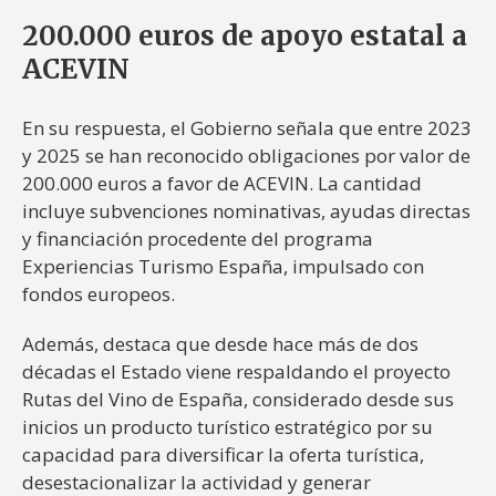
200.000 euros de apoyo estatal a
ACEVIN
En su respuesta, el Gobierno señala que entre 2023
y 2025 se han reconocido obligaciones por valor de
200.000 euros a favor de ACEVIN. La cantidad
incluye subvenciones nominativas, ayudas directas
y financiación procedente del programa
Experiencias Turismo España, impulsado con
fondos europeos.
Además, destaca que desde hace más de dos
décadas el Estado viene respaldando el proyecto
Rutas del Vino de España, considerado desde sus
inicios un producto turístico estratégico por su
capacidad para diversificar la oferta turística,
desestacionalizar la actividad y generar