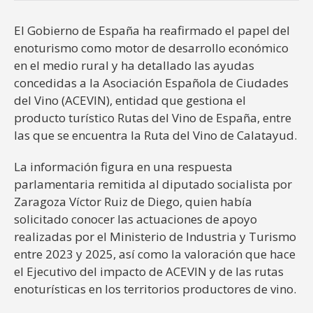
El Gobierno de España ha reafirmado el papel del
enoturismo como motor de desarrollo económico
en el medio rural y ha detallado las ayudas
concedidas a la Asociación Española de Ciudades
del Vino (ACEVIN), entidad que gestiona el
producto turístico Rutas del Vino de España, entre
las que se encuentra la Ruta del Vino de Calatayud.
La información figura en una respuesta
parlamentaria remitida al diputado socialista por
Zaragoza Víctor Ruiz de Diego, quien había
solicitado conocer las actuaciones de apoyo
realizadas por el Ministerio de Industria y Turismo
entre 2023 y 2025, así como la valoración que hace
el Ejecutivo del impacto de ACEVIN y de las rutas
enoturísticas en los territorios productores de vino.