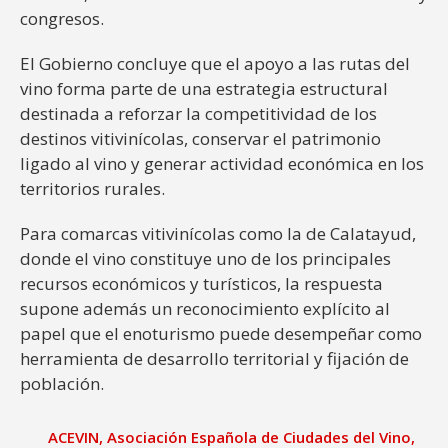
congresos.
El Gobierno concluye que el apoyo a las rutas del
vino forma parte de una estrategia estructural
destinada a reforzar la competitividad de los
destinos vitivinícolas, conservar el patrimonio
ligado al vino y generar actividad económica en los
territorios rurales.
Para comarcas vitivinícolas como la de Calatayud,
donde el vino constituye uno de los principales
recursos económicos y turísticos, la respuesta
supone además un reconocimiento explícito al
papel que el enoturismo puede desempeñar como
herramienta de desarrollo territorial y fijación de
población.
ACEVIN
,
Asociación Española de Ciudades del Vino
,