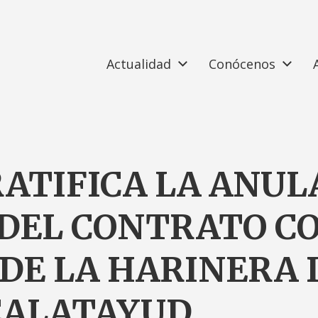
Actualidad
Conócenos
RATIFICA LA ANUL
DEL CONTRATO CO
DE LA HARINERA 
CALATAYUD