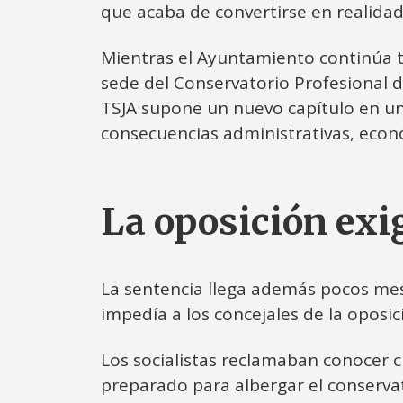
que acaba de convertirse en realidad
Mientras el Ayuntamiento continúa t
sede del Conservatorio Profesional d
TSJA supone un nuevo capítulo en un
consecuencias administrativas, econó
La oposición exi
La sentencia llega además pocos me
impedía a los concejales de la oposic
Los socialistas reclamaban conocer cu
preparado para albergar el conserva