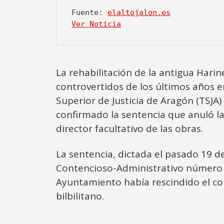
Fuente: 
elaltojalon.es
Ver Noticia
La rehabilitación de la antigua Hari
controvertidos de los últimos años en 
Superior de Justicia de Aragón (TSJ
confirmado la sentencia que anuló la
director facultativo de las obras.
La sentencia, dictada el pasado 19 de
Contencioso-Administrativo número 
Ayuntamiento había rescindido el co
bilbilitano.