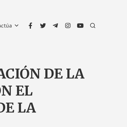
Actúa
ACIÓN DE LA
N EL
DE LA