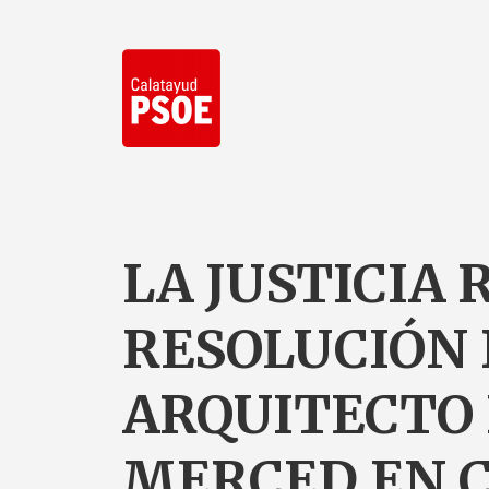
LA JUSTICIA 
RESOLUCIÓN 
ARQUITECTO 
MERCED EN 