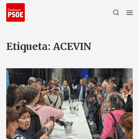
Etiqueta:
ACEVIN