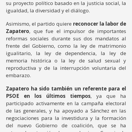
su proyecto político basado en la justicia social, la
igualdad, la diversidad y el diálogo.
Asimismo, el partido quiere
reconocer la labor de
Zapatero
, que fue el impulsor de importantes
reformas sociales durante sus dos mandatos al
frente del Gobierno, como la ley de matrimonio
igualitario, la ley de dependencia, la ley de
memoria histórica o la ley de salud sexual y
reproductiva y de la interrupción voluntaria del
embarazo.
Zapatero ha sido también un referente para el
PSOE en los últimos tiempos
, ya que ha
participado activamente en la campaña electoral
de las generales, y ha apoyado a Sánchez en las
negociaciones para la investidura y la formación
del nuevo Gobierno de coalición, que se ha