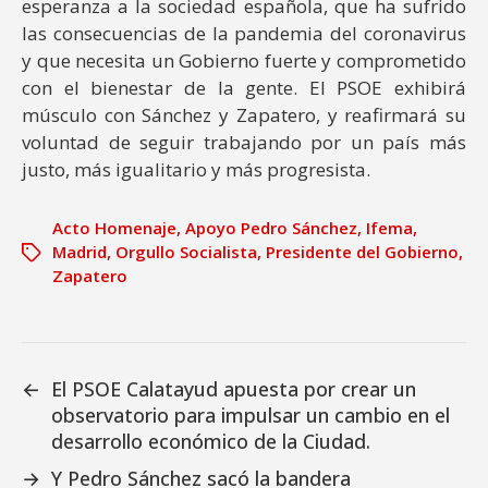
esperanza a la sociedad española, que ha sufrido
las consecuencias de la pandemia del coronavirus
y que necesita un Gobierno fuerte y comprometido
con el bienestar de la gente. El PSOE exhibirá
músculo con Sánchez y Zapatero, y reafirmará su
voluntad de seguir trabajando por un país más
justo, más igualitario y más progresista.
Acto Homenaje
,
Apoyo Pedro Sánchez
,
Ifema
,
Madrid
,
Orgullo Socialista
,
Presidente del Gobierno
,
Zapatero
←
El PSOE Calatayud apuesta por crear un
observatorio para impulsar un cambio en el
desarrollo económico de la Ciudad.
→
Y Pedro Sánchez sacó la bandera