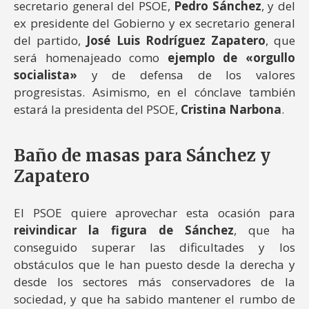
secretario general del PSOE,
Pedro Sánchez
, y del
ex presidente del Gobierno y ex secretario general
del partido,
José Luis Rodríguez Zapatero
, que
será homenajeado como
ejemplo de «orgullo
socialista»
y de defensa de los valores
progresistas. Asimismo, en el cónclave también
estará la presidenta del PSOE,
Cristina Narbona
.
Baño de masas para Sánchez y
Zapatero
El PSOE quiere aprovechar esta ocasión para
reivindicar la figura de Sánchez
, que ha
conseguido superar las dificultades y los
obstáculos que le han puesto desde la derecha y
desde los sectores más conservadores de la
sociedad, y que ha sabido mantener el rumbo de