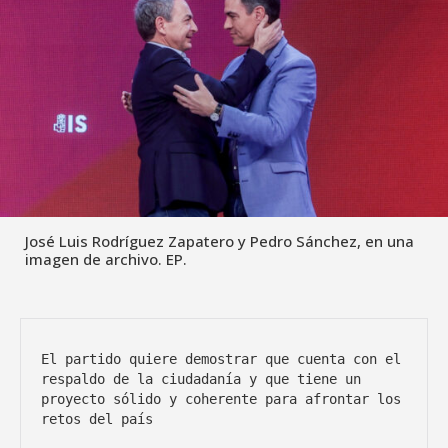
José Luis Rodríguez Zapatero y Pedro Sánchez, en una
imagen de archivo. EP.
El partido quiere demostrar que cuenta con el 
respaldo de la ciudadanía y que tiene un 
proyecto sólido y coherente para afrontar los 
retos del país