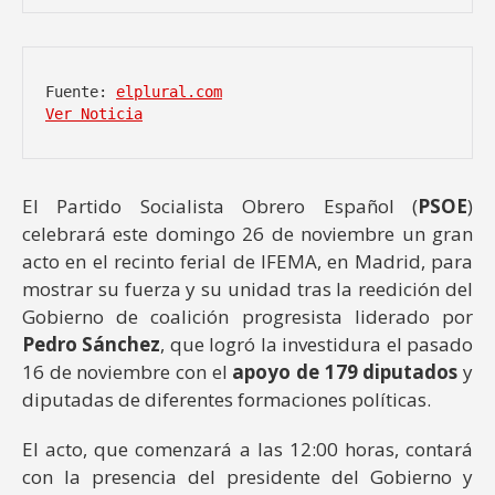
Fuente: 
elplural.com
Ver Noticia
El Partido Socialista Obrero Español (
PSOE
)
celebrará este domingo 26 de noviembre un gran
acto en el recinto ferial de IFEMA, en Madrid, para
mostrar su fuerza y su unidad tras la reedición del
Gobierno de coalición progresista liderado por
Pedro Sánchez
, que logró la investidura el pasado
16 de noviembre con el
apoyo de 179 diputados
y
diputadas de diferentes formaciones políticas.
El acto, que comenzará a las 12:00 horas, contará
con la presencia del presidente del Gobierno y