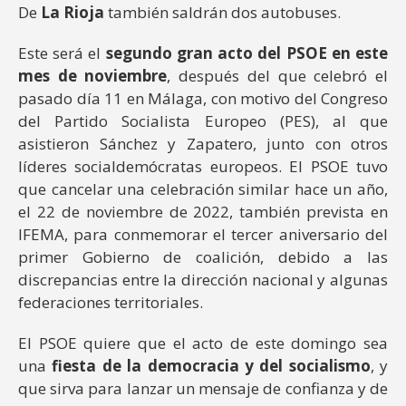
De
La Rioja
también saldrán dos autobuses.
Este será el
segundo gran acto del PSOE en este
mes de noviembre
, después del que celebró el
pasado día 11 en Málaga, con motivo del Congreso
del Partido Socialista Europeo (PES), al que
asistieron Sánchez y Zapatero, junto con otros
líderes socialdemócratas europeos. El PSOE tuvo
que cancelar una celebración similar hace un año,
el 22 de noviembre de 2022, también prevista en
IFEMA, para conmemorar el tercer aniversario del
primer Gobierno de coalición, debido a las
discrepancias entre la dirección nacional y algunas
federaciones territoriales.
El PSOE quiere que el acto de este domingo sea
una
fiesta de la democracia y del socialismo
, y
que sirva para lanzar un mensaje de confianza y de