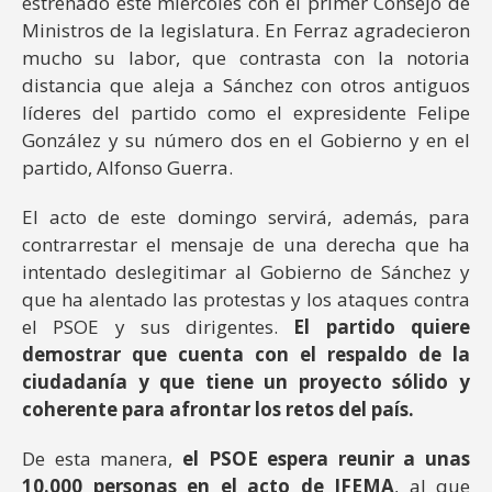
estrenado este miércoles con el primer Consejo de
Ministros de la legislatura. En Ferraz agradecieron
mucho su labor, que contrasta con la notoria
distancia que aleja a Sánchez con otros antiguos
líderes del partido como el expresidente Felipe
González y su número dos en el Gobierno y en el
partido, Alfonso Guerra.
El acto de este domingo servirá, además, para
contrarrestar el mensaje de una derecha que ha
intentado deslegitimar al Gobierno de Sánchez y
que ha alentado las protestas y los ataques contra
el PSOE y sus dirigentes.
El partido quiere
demostrar que cuenta con el respaldo de la
ciudadanía y que tiene un proyecto sólido y
coherente para afrontar los retos del país.
De esta manera,
el PSOE espera reunir a unas
10.000 personas en el acto de IFEMA
, al que