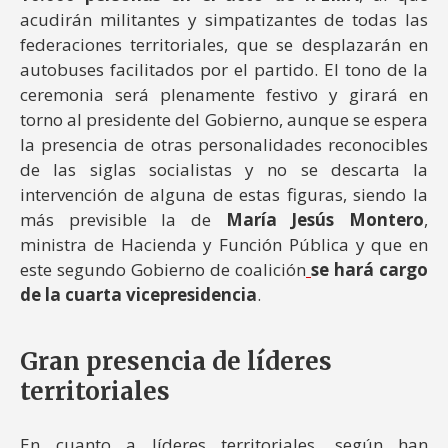
acudirán militantes y simpatizantes de todas las
federaciones territoriales, que se desplazarán en
autobuses facilitados por el partido. El tono de la
ceremonia será plenamente festivo y girará en
torno al presidente del Gobierno, aunque se espera
la presencia de otras personalidades reconocibles
de las siglas socialistas y no se descarta la
intervención de alguna de estas figuras, siendo la
más previsible la de
María Jesús Montero
,
ministra de Hacienda y Función Pública y que en
este segundo Gobierno de coalición
se hará cargo
de la cuarta vicepresidencia
.
Gran presencia de líderes
territoriales
En cuanto a líderes territoriales, según han