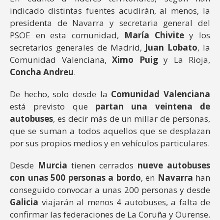
indicado distintas fuentes acudirán, al menos, la
presidenta de Navarra y secretaria general del
PSOE en esta comunidad,
María Chivite
y los
secretarios generales de Madrid,
Juan Lobato
, la
Comunidad Valenciana,
Ximo Puig
y La Rioja,
Concha Andreu
.
De hecho, solo desde la
Comunidad Valenciana
está previsto que
partan una veintena de
autobuses
, es decir más de un millar de personas,
que se suman a todos aquellos que se desplazan
por sus propios medios y en vehículos particulares.
Desde
Murcia
tienen cerrados
nueve autobuses
con unas 500 personas a bordo
, en
Navarra
han
conseguido convocar a unas 200 personas y desde
Galicia
viajarán al menos 4 autobuses, a falta de
confirmar las federaciones de La Coruña y Ourense.