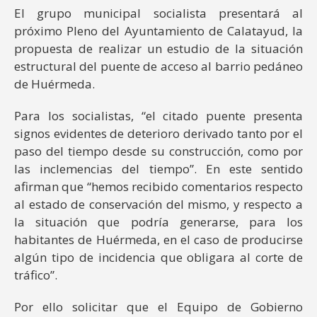
El grupo municipal socialista presentará al
próximo Pleno del Ayuntamiento de Calatayud, la
propuesta de realizar un estudio de la situación
estructural del puente de acceso al barrio pedáneo
de Huérmeda.
Para los socialistas, “el citado puente presenta
signos evidentes de deterioro derivado tanto por el
paso del tiempo desde su construcción, como por
las inclemencias del tiempo”. En este sentido
afirman que “hemos recibido comentarios respecto
al estado de conservación del mismo, y respecto a
la situación que podría generarse, para los
habitantes de Huérmeda, en el caso de producirse
algún tipo de incidencia que obligara al corte de
tráfico”.
Por ello solicitar que el Equipo de Gobierno