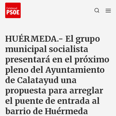
HUÉRMEDA.- El grupo
municipal socialista
presentará en el próximo
pleno del Ayuntamiento
de Calatayud una
propuesta para arreglar
el puente de entrada al
barrio de Huérmeda