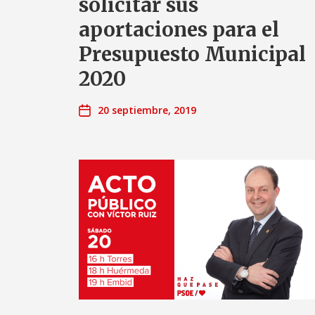
solicitar sus
aportaciones para el
Presupuesto Municipal
2020
20 septiembre, 2019