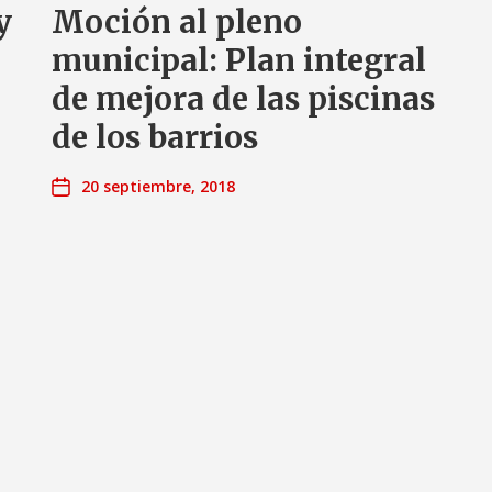
y
Moción al pleno
municipal: Plan integral
de mejora de las piscinas
de los barrios
20 septiembre, 2018