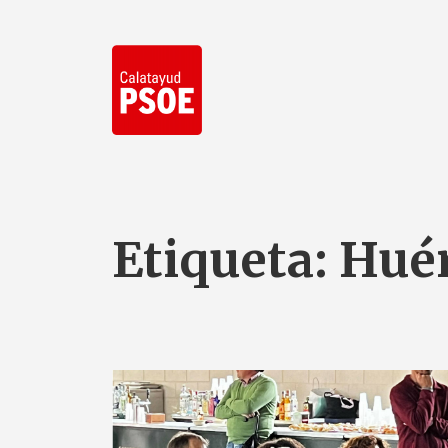
Etiqueta:
Hué