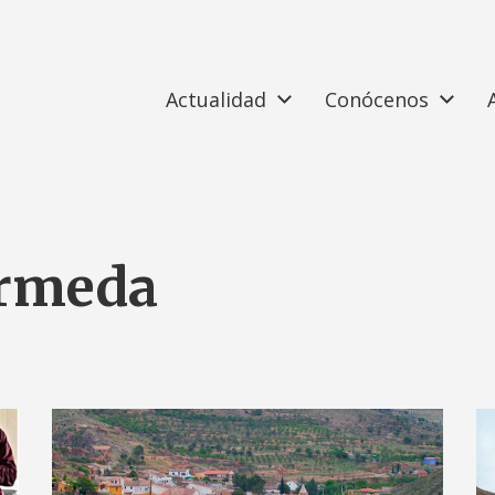
Actualidad
Conócenos
rmeda