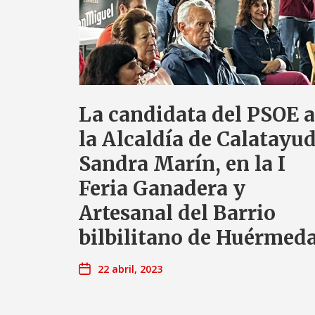
La candidata del PSOE a
la Alcaldía de Calatayud
Sandra Marín, en la I
Feria Ganadera y
Artesanal del Barrio
bilbilitano de Huérmed
22 abril, 2023