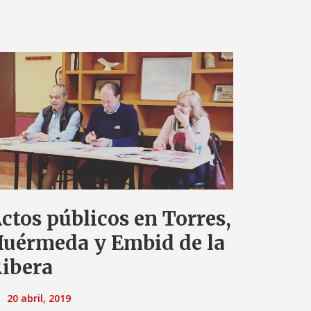
ctos públicos en Torres,
uérmeda y Embid de la
ibera
20 abril, 2019