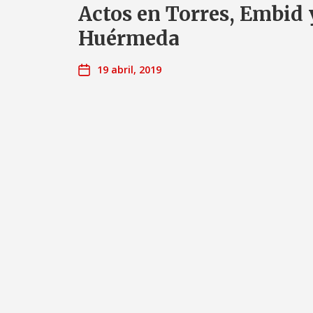
Actos en Torres, Embid 
Huérmeda
19 abril, 2019