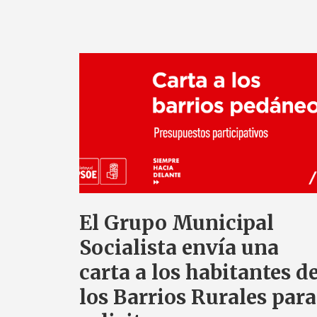
El Grupo Municipal
Socialista envía una
carta a los habitantes d
los Barrios Rurales para