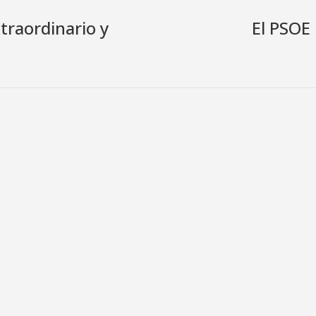
traordinario y
El PSOE