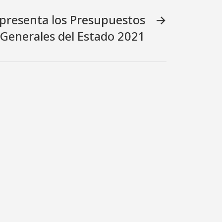
 presenta los Presupuestos
→
Generales del Estado 2021