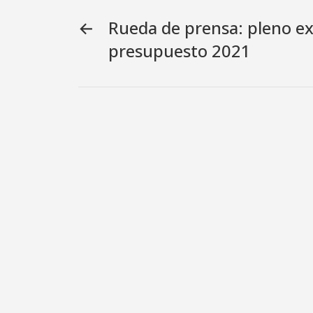
←
Rueda de prensa: pleno ex
presupuesto 2021