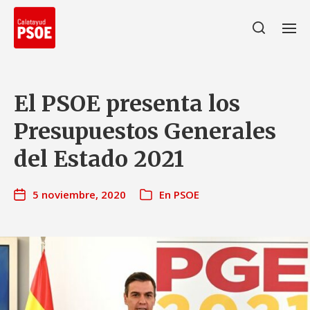
El PSOE presenta los
Presupuestos Generales
del Estado 2021
5 noviembre, 2020
En
PSOE