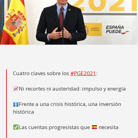
Cuatro claves sobre los
#PGE2021
:
Ni recortes ni austeridad: impulso y energía
Frente a una crisis histórica, una inversión
histórica
Las cuentas progresistas que
necesita