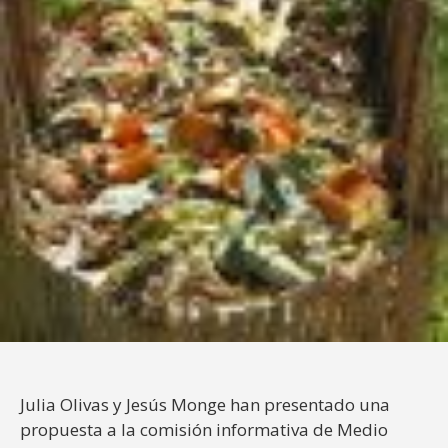
Julia Olivas y Jesús Monge han presentado una
propuesta a la comisión informativa de Medio