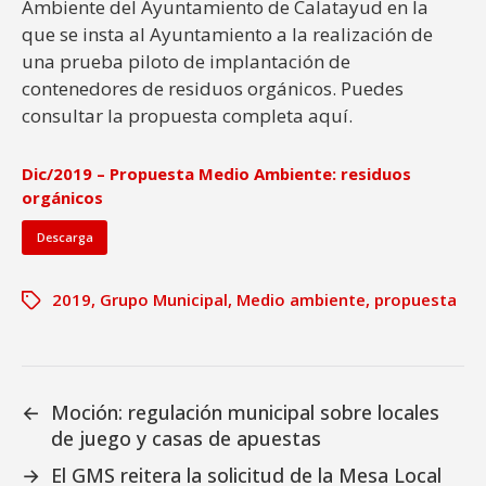
Ambiente del Ayuntamiento de Calatayud en la
que se insta al Ayuntamiento a la realización de
una prueba piloto de implantación de
contenedores de residuos orgánicos. Puedes
consultar la propuesta completa aquí.
Dic/2019 – Propuesta Medio Ambiente: residuos
orgánicos
Descarga
2019
,
Grupo Municipal
,
Medio ambiente
,
propuesta
←
Moción: regulación municipal sobre locales
de juego y casas de apuestas
→
El GMS reitera la solicitud de la Mesa Local