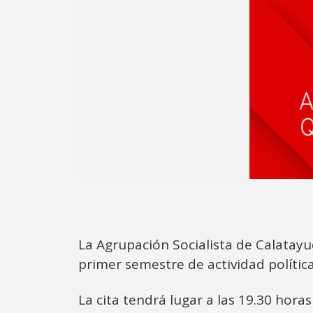
La Agrupación Socialista de Calatayu
primer semestre de actividad política
La cita tendrá lugar a las 19.30 hora