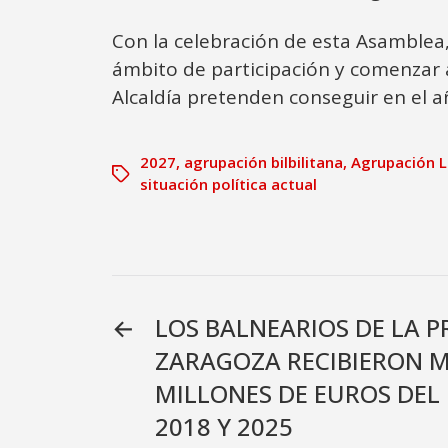
Con la celebración de esta Asamblea,
ámbito de participación y comenzar a
Alcaldía pretenden conseguir en el 
2027
,
agrupación bilbilitana
,
Agrupación L
situación política actual
←
LOS BALNEARIOS DE LA P
ZARAGOZA RECIBIERON M
MILLONES DE EUROS DEL
2018 Y 2025