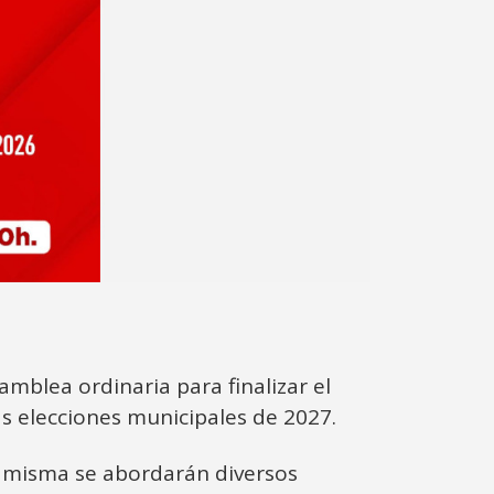
mblea ordinaria para finalizar el
as elecciones municipales de 2027.
la misma se abordarán diversos