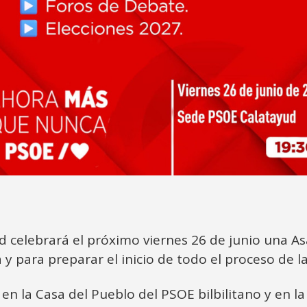
d celebrará el próximo viernes 26 de junio una Asa
 y para preparar el inicio de todo el proceso de l
s en la Casa del Pueblo del PSOE bilbilitano y en 