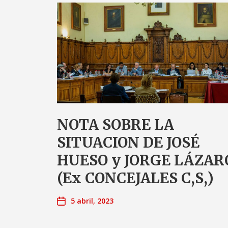
NOTA SOBRE LA
SITUACION DE JOSÉ
HUESO y JORGE LÁZAR
(Ex CONCEJALES C,S,)
5 abril, 2023