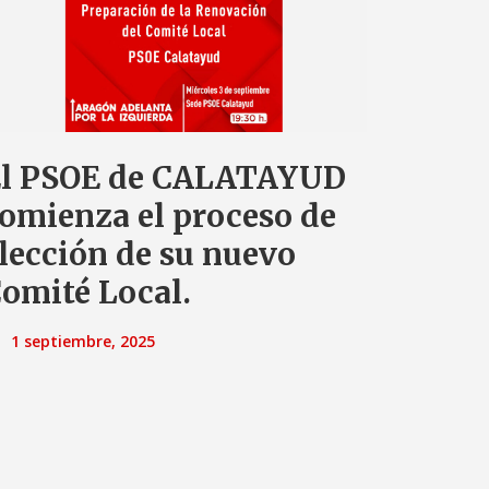
l PSOE de CALATAYUD
omienza el proceso de
lección de su nuevo
omité Local.
1 septiembre, 2025