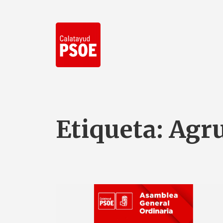
Etiqueta:
Agru