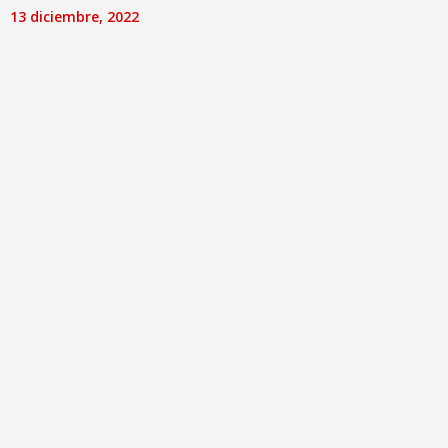
13 diciembre, 2022