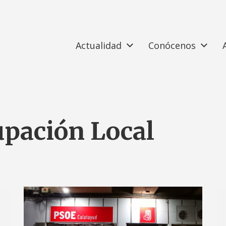
Actualidad
Conócenos
pación Local