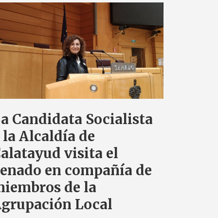
a Candidata Socialista
 la Alcaldía de
alatayud visita el
enado en compañía de
iembros de la
grupación Local