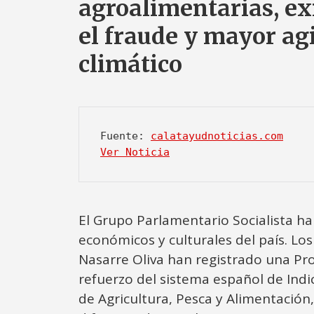
agroalimentarias, ex
el fraude y mayor ag
climático
Fuente: 
calatayudnoticias.com
Ver Noticia
El Grupo Parlamentario Socialista ha
económicos y culturales del país. Los
Nasarre Oliva han registrado una Pro
refuerzo del sistema español de Indic
de Agricultura, Pesca y Alimentación,