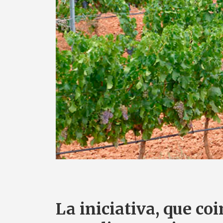
La iniciativa, que co