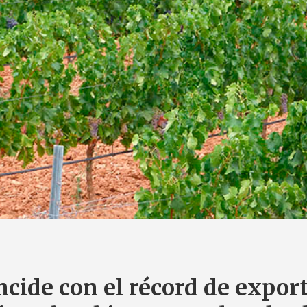
incide con el récord de expor