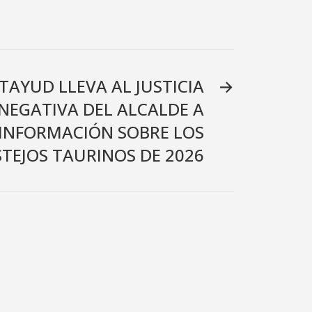
TAYUD LLEVA AL JUSTICIA
→
NEGATIVA DEL ALCALDE A
 INFORMACIÓN SOBRE LOS
STEJOS TAURINOS DE 2026