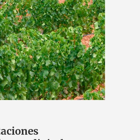
taciones