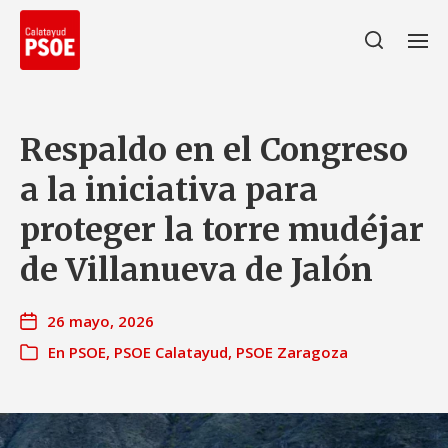
Respaldo en el Congreso
a la iniciativa para
proteger la torre mudéjar
de Villanueva de Jalón
26 mayo, 2026
En
PSOE
,
PSOE Calatayud
,
PSOE Zaragoza