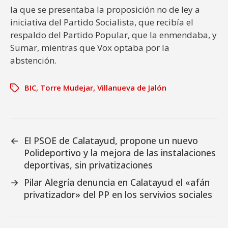
la que se presentaba la proposición no de ley a
iniciativa del Partido Socialista, que recibía el
respaldo del Partido Popular, que la enmendaba, y
Sumar, mientras que Vox optaba por la
abstención.
BIC
,
Torre Mudejar
,
Villanueva de Jalón
←
El PSOE de Calatayud, propone un nuevo
Polideportivo y la mejora de las instalaciones
deportivas, sin privatizaciones
→
Pilar Alegría denuncia en Calatayud el «afán
privatizador» del PP en los servivios sociales