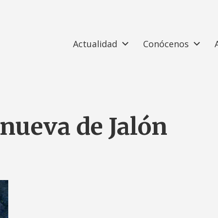
Actualidad
Conócenos
anueva de Jalón