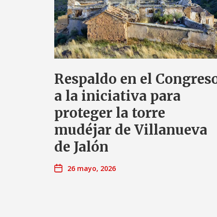
Respaldo en el Congres
a la iniciativa para
proteger la torre
mudéjar de Villanueva
de Jalón
26 mayo, 2026