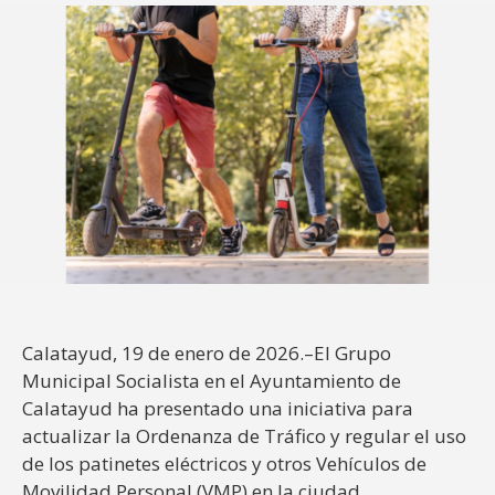
Calatayud, 19 de enero de 2026.–El Grupo
Municipal Socialista en el Ayuntamiento de
Calatayud ha presentado una iniciativa para
actualizar la Ordenanza de Tráfico y regular el uso
de los patinetes eléctricos y otros Vehículos de
Movilidad Personal (VMP) en la ciudad.