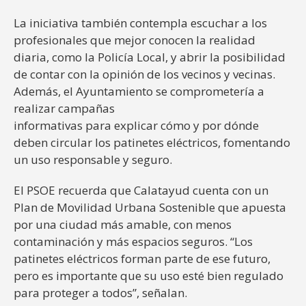
La iniciativa también contempla escuchar a los
profesionales que mejor conocen la realidad
diaria, como la Policía Local, y abrir la posibilidad
de contar con la opinión de los vecinos y vecinas.
Además, el Ayuntamiento se comprometería a
realizar campañas
informativas para explicar cómo y por dónde
deben circular los patinetes eléctricos, fomentando
un uso responsable y seguro.
El PSOE recuerda que Calatayud cuenta con un
Plan de Movilidad Urbana Sostenible que apuesta
por una ciudad más amable, con menos
contaminación y más espacios seguros. “Los
patinetes eléctricos forman parte de ese futuro,
pero es importante que su uso esté bien regulado
para proteger a todos”, señalan.