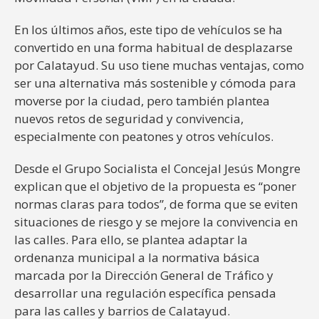
En los últimos años, este tipo de vehículos se ha
convertido en una forma habitual de desplazarse
por Calatayud. Su uso tiene muchas ventajas, como
ser una alternativa más sostenible y cómoda para
moverse por la ciudad, pero también plantea
nuevos retos de seguridad y convivencia,
especialmente con peatones y otros vehículos.
Desde el Grupo Socialista el Concejal Jesús Mongre
explican que el objetivo de la propuesta es “poner
normas claras para todos”, de forma que se eviten
situaciones de riesgo y se mejore la convivencia en
las calles. Para ello, se plantea adaptar la
ordenanza municipal a la normativa básica
marcada por la Dirección General de Tráfico y
desarrollar una regulación específica pensada
para las calles y barrios de Calatayud.