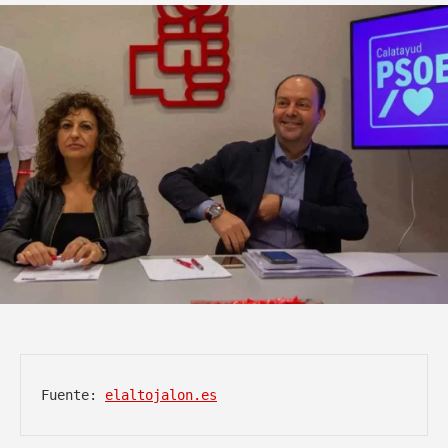
Fuente: 
elaltojalon.es