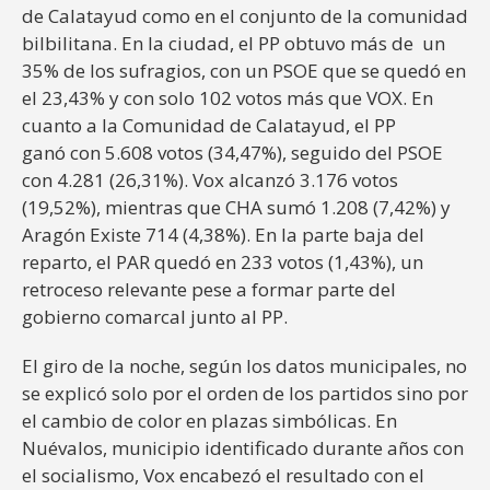
de Calatayud como en el conjunto de la comunidad
bilbilitana. En la ciudad, el PP obtuvo más de un
35% de los sufragios, con un PSOE que se quedó en
el 23,43% y con solo 102 votos más que VOX. En
cuanto a la Comunidad de Calatayud, el PP
ganó con 5.608 votos (34,47%), seguido del PSOE
con 4.281 (26,31%). Vox alcanzó 3.176 votos
(19,52%), mientras que CHA sumó 1.208 (7,42%) y
Aragón Existe 714 (4,38%). En la parte baja del
reparto, el PAR quedó en 233 votos (1,43%), un
retroceso relevante pese a formar parte del
gobierno comarcal junto al PP.
El giro de la noche, según los datos municipales, no
se explicó solo por el orden de los partidos sino por
el cambio de color en plazas simbólicas. En
Nuévalos, municipio identificado durante años con
el socialismo, Vox encabezó el resultado con el