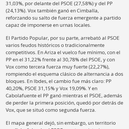
31,03%, por delante del PSOE (27,58%) y del PP
(24,13%). Vox también ganó en Cimballa,
reforzando su salto de fuerza emergente a partido
capaz de imponerse en urnas locales.
El Partido Popular, por su parte, arrebató al PSOE
varios feudos históricos o tradicionalmente
competitivos. En Ariza el vuelco fue mínimo, con el
PP en el 31,22% frente al 30,78% del PSOE, y con
Vox como tercera fuerza muy fuerte (22,27%),
rompiendo el esquema clásico de alternancia a dos
bloques. En Ibdes, el cambio fue más claro: PP
40,20%, PSOE 31,15% y Vox 19,09%. Y en
Cabolafuente el PP ganó mientras el PSOE, además
de perder la primera posición, quedó por detrás de
Vox, que se situó como segunda fuerza.
El mapa general dejó, sin embargo, un territorio