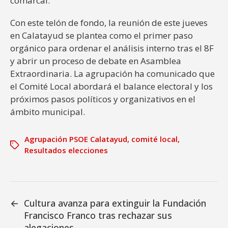
comarcal.
Con este telón de fondo, la reunión de este jueves
en Calatayud se plantea como el primer paso
orgánico para ordenar el análisis interno tras el 8F
y abrir un proceso de debate en Asamblea
Extraordinaria. La agrupación ha comunicado que
el Comité Local abordará el balance electoral y los
próximos pasos políticos y organizativos en el
ámbito municipal.
Agrupación PSOE Calatayud
,
comité local
,
Resultados elecciones
←
Cultura avanza para extinguir la Fundación
Francisco Franco tras rechazar sus
alegaciones