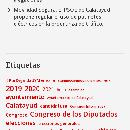
→
Movilidad Segura. El PSOE de Calatayud
propone regular el uso de patinetes
eléctricos en la ordenanza de tráfico.
Etiquetas
#PorDignidadYMemoria
#UnidosSomosMásFuertes
2018
2019
2020
2021
Acto
asamblea
ayuntamiento
Ayuntamiento de Calatayud
Calatayud
candidatura
Comisión Informativa
Congreso de los Diputados
Congreso
elecciones
elecciones generales