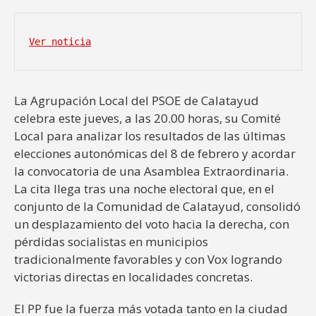
Ver noticia
La Agrupación Local del PSOE de Calatayud
celebra este jueves, a las 20.00 horas, su Comité
Local para analizar los resultados de las últimas
elecciones autonómicas del 8 de febrero y acordar
la convocatoria de una Asamblea Extraordinaria.
La cita llega tras una noche electoral que, en el
conjunto de la Comunidad de Calatayud, consolidó
un desplazamiento del voto hacia la derecha, con
pérdidas socialistas en municipios
tradicionalmente favorables y con Vox logrando
victorias directas en localidades concretas.
El PP fue la fuerza más votada tanto en la ciudad