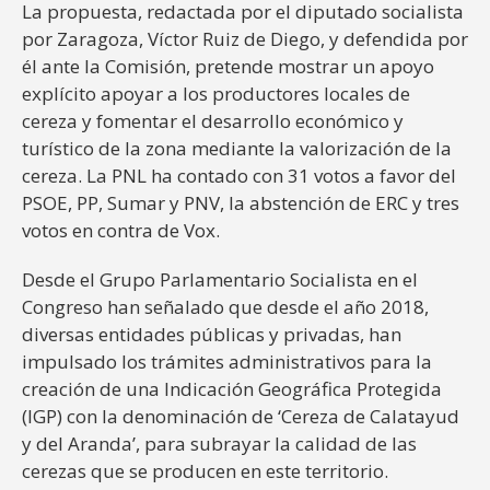
La propuesta, redactada por el diputado socialista
por Zaragoza, Víctor Ruiz de Diego, y defendida por
él ante la Comisión, pretende mostrar un apoyo
explícito apoyar a los productores locales de
cereza y fomentar el desarrollo económico y
turístico de la zona mediante la valorización de la
cereza. La PNL ha contado con 31 votos a favor del
PSOE, PP, Sumar y PNV, la abstención de ERC y tres
votos en contra de Vox.
Desde el Grupo Parlamentario Socialista en el
Congreso han señalado que desde el año 2018,
diversas entidades públicas y privadas, han
impulsado los trámites administrativos para la
creación de una Indicación Geográfica Protegida
(IGP) con la denominación de ‘Cereza de Calatayud
y del Aranda’, para subrayar la calidad de las
cerezas que se producen en este territorio.