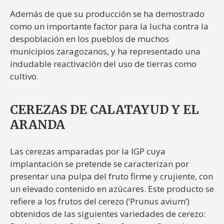
Además de que su producción se ha demostrado
como un importante factor para la lucha contra la
despoblación en los pueblos de muchos
municipios zaragozanos, y ha representado una
indudable reactivación del uso de tierras como
cultivo.
CEREZAS DE CALATAYUD Y EL
ARANDA
Las cerezas amparadas por la IGP cuya
implantación se pretende se caracterizan por
presentar una pulpa del fruto firme y crujiente, con
un elevado contenido en azúcares. Este producto se
refiere a los frutos del cerezo (‘Prunus avium’)
obtenidos de las siguientes variedades de cerezo: