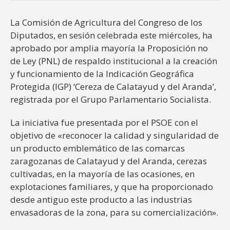
La Comisión de Agricultura del Congreso de los
Diputados, en sesión celebrada este miércoles, ha
aprobado por amplia mayoría la Proposición no
de Ley (PNL) de respaldo institucional a la creación
y funcionamiento de la Indicación Geográfica
Protegida (IGP) ‘Cereza de Calatayud y del Aranda’,
registrada por el Grupo Parlamentario Socialista.
La iniciativa fue presentada por el PSOE con el
objetivo de «reconocer la calidad y singularidad de
un producto emblemático de las comarcas
zaragozanas de Calatayud y del Aranda, cerezas
cultivadas, en la mayoría de las ocasiones, en
explotaciones familiares, y que ha proporcionado
desde antiguo este producto a las industrias
envasadoras de la zona, para su comercialización».