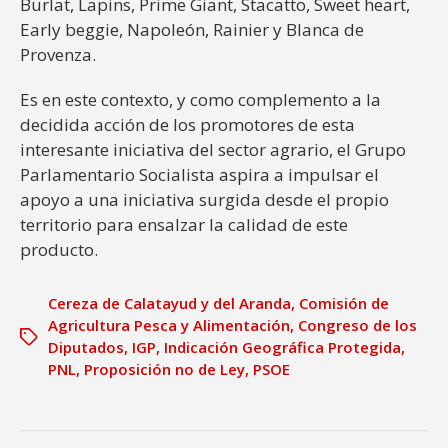
Burlat, Lapins, Prime Giant, Stacatto, Sweet heart,
Early beggie, Napoleón, Rainier y Blanca de
Provenza.
Es en este contexto, y como complemento a la
decidida acción de los promotores de esta
interesante iniciativa del sector agrario, el Grupo
Parlamentario Socialista aspira a impulsar el
apoyo a una iniciativa surgida desde el propio
territorio para ensalzar la calidad de este
producto.
Cereza de Calatayud y del Aranda
,
Comisión de
Agricultura Pesca y Alimentación
,
Congreso de los
Diputados
,
IGP
,
Indicación Geográfica Protegida
,
PNL
,
Proposición no de Ley
,
PSOE