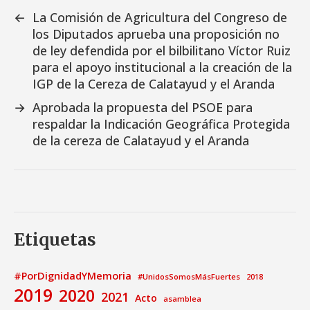
←
La Comisión de Agricultura del Congreso de
los Diputados aprueba una proposición no
de ley defendida por el bilbilitano Víctor Ruiz
para el apoyo institucional a la creación de la
IGP de la Cereza de Calatayud y el Aranda
→
Aprobada la propuesta del PSOE para
respaldar la Indicación Geográfica Protegida
de la cereza de Calatayud y el Aranda
Etiquetas
#PorDignidadYMemoria
#UnidosSomosMásFuertes
2018
2019
2020
2021
Acto
asamblea