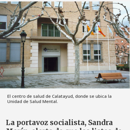
El centro de salud de Calatayud, donde se ubica la
Unidad de Salud Mental.
La portavoz socialista, Sandra