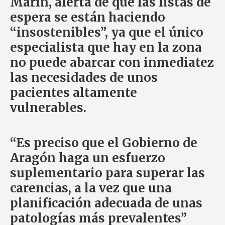
Marín, alerta de que las listas de
espera se están haciendo
“insostenibles”, ya que el único
especialista que hay en la zona
no puede abarcar con inmediatez
las necesidades de unos
pacientes altamente
vulnerables.
“Es preciso que el Gobierno de
Aragón haga un esfuerzo
suplementario para superar las
carencias, a la vez que una
planificación adecuada de unas
patologías más prevalentes”