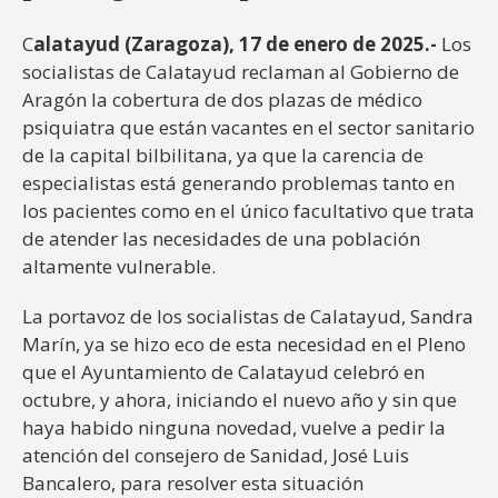
C
alatayud (Zaragoza), 17 de enero de 2025.-
Los
socialistas de Calatayud reclaman al Gobierno de
Aragón la cobertura de dos plazas de médico
psiquiatra que están vacantes en el sector sanitario
de la capital bilbilitana, ya que la carencia de
especialistas está generando problemas tanto en
los pacientes como en el único facultativo que trata
de atender las necesidades de una población
altamente vulnerable.
La portavoz de los socialistas de Calatayud, Sandra
Marín, ya se hizo eco de esta necesidad en el Pleno
que el Ayuntamiento de Calatayud celebró en
octubre, y ahora, iniciando el nuevo año y sin que
haya habido ninguna novedad, vuelve a pedir la
atención del consejero de Sanidad, José Luis
Bancalero, para resolver esta situación