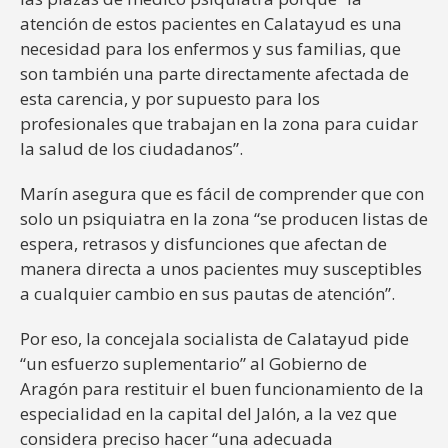
atención de estos pacientes en Calatayud es una
necesidad para los enfermos y sus familias, que
son también una parte directamente afectada de
esta carencia, y por supuesto para los
profesionales que trabajan en la zona para cuidar
la salud de los ciudadanos”.
Marín asegura que es fácil de comprender que con
solo un psiquiatra en la zona “se producen listas de
espera, retrasos y disfunciones que afectan de
manera directa a unos pacientes muy susceptibles
a cualquier cambio en sus pautas de atención”.
Por eso, la concejala socialista de Calatayud pide
“un esfuerzo suplementario” al Gobierno de
Aragón para restituir el buen funcionamiento de la
especialidad en la capital del Jalón, a la vez que
considera preciso hacer “una adecuada