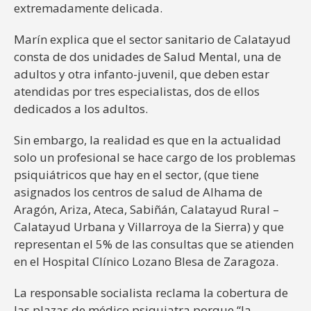
extremadamente delicada.
Marín explica que el sector sanitario de Calatayud
consta de dos unidades de Salud Mental, una de
adultos y otra infanto-juvenil, que deben estar
atendidas por tres especialistas, dos de ellos
dedicados a los adultos.
Sin embargo, la realidad es que en la actualidad
solo un profesional se hace cargo de los problemas
psiquiátricos que hay en el sector, (que tiene
asignados los centros de salud de Alhama de
Aragón, Ariza, Ateca, Sabiñán, Calatayud Rural –
Calatayud Urbana y Villarroya de la Sierra) y que
representan el 5% de las consultas que se atienden
en el Hospital Clínico Lozano Blesa de Zaragoza.
La responsable socialista reclama la cobertura de
las plazas de médico psiquiatra porque “la