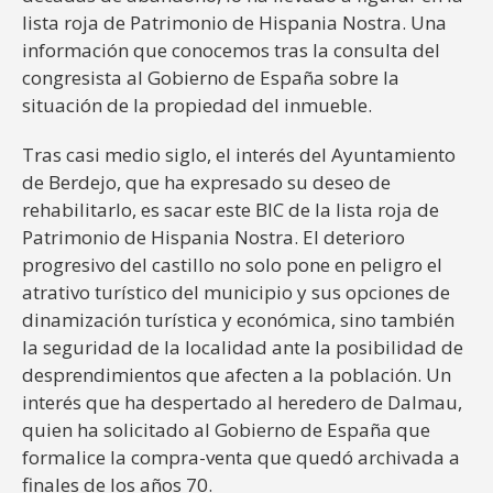
lista roja de Patrimonio de Hispania Nostra. Una
información que conocemos tras la consulta del
congresista al Gobierno de España sobre la
situación de la propiedad del inmueble.
Tras casi medio siglo, el interés del Ayuntamiento
de Berdejo, que ha expresado su deseo de
rehabilitarlo, es sacar este BIC de la lista roja de
Patrimonio de Hispania Nostra. El deterioro
progresivo del castillo no solo pone en peligro el
atrativo turístico del municipio y sus opciones de
dinamización turística y económica, sino también
la seguridad de la localidad ante la posibilidad de
desprendimientos que afecten a la población. Un
interés que ha despertado al heredero de Dalmau,
quien ha solicitado al Gobierno de España que
formalice la compra-venta que quedó archivada a
finales de los años 70.