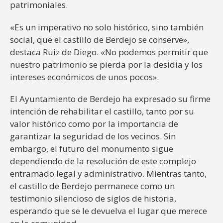
patrimoniales.
«Es un imperativo no solo histórico, sino también
social, que el castillo de Berdejo se conserve»,
destaca Ruiz de Diego. «No podemos permitir que
nuestro patrimonio se pierda por la desidia y los
intereses económicos de unos pocos».
El Ayuntamiento de Berdejo ha expresado su firme
intención de rehabilitar el castillo, tanto por su
valor histórico como por la importancia de
garantizar la seguridad de los vecinos. Sin
embargo, el futuro del monumento sigue
dependiendo de la resolución de este complejo
entramado legal y administrativo. Mientras tanto,
el castillo de Berdejo permanece como un
testimonio silencioso de siglos de historia,
esperando que se le devuelva el lugar que merece