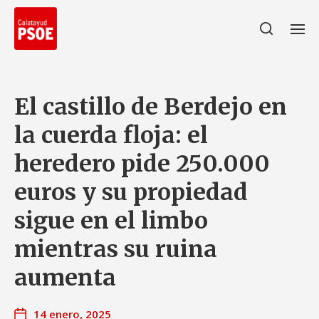
El castillo de Berdejo en
la cuerda floja: el
heredero pide 250.000
euros y su propiedad
sigue en el limbo
mientras su ruina
aumenta
14 enero, 2025