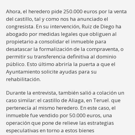
Ahora, el heredero pide 250.000 euros por la venta
del castillo, tal y como nos ha anunciado el
congresista. En su intervención, Ruiz de Diego ha
abogado por medidas legales que obliguen al
propietario a consolidar el inmueble para
desatascar la formalización de la compraventa, o
permitir su transferencia definitiva al dominio
público. Esto último abriría la puerta a que el
Ayuntamiento solicite ayudas para su
rehabilitación.
Durante la entrevista, también salió a colación un
caso similar: el castillo de Aliaga, en Teruel. que
pertenecía al mismo heredero. En este caso, el
inmueble fue vendido por 50.000 euros, una
operación que pone de relieve las estrategias
especulativas en torno a estos bienes