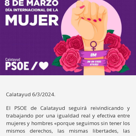
Calatayud 6/3/2024.
El PSOE de Calatayud seguirá reivindicando y
trabajando por una igualdad real y efectiva entre
mujeres y hombres «porque seguimos sin tener los
mismos derechos, las mismas libertades, las