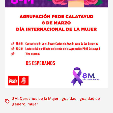
8M
,
Derechos de la Mujer
,
Igualdad
,
Igualdad de
género
,
mujer