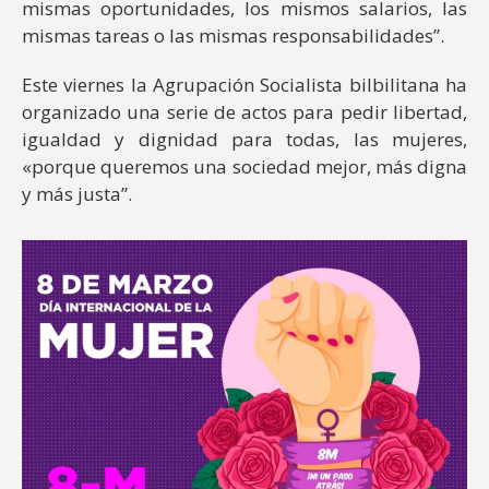
mismas oportunidades, los mismos salarios, las
mismas tareas o las mismas responsabilidades”.
Este viernes la Agrupación Socialista bilbilitana ha
organizado una serie de actos para pedir libertad,
igualdad y dignidad para todas, las mujeres,
«porque queremos una sociedad mejor, más digna
y más justa”.