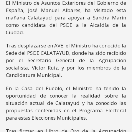
El Ministro de Asuntos Exteriores del Gobierno de
España, José Manuel Albares, ha visitado esta
mañana Calatayud para apoyar a Sandra Marín
como candidata del PSOE a la Alcaldía de la
Ciudad.
Tras desplazarse en AVE, el Ministro ha conocido la
Sede del PSOE CALATAYUD, donde ha sido recibido
por el Secretario General de la Agrupación
socialista, Víctor Ruiz, y por los miembros de la
Candidatura Municipal.
En la Casa del Pueblo, el Ministro ha tenido la
oportunidad de conocer la realidad sobre la
situación actual de Calatayud y ha conocido las
propuestas contenidas en el Programa Electoral
para estas Elecciones Municipales.
Tras firmar en Libro de Oro de la Agrupación