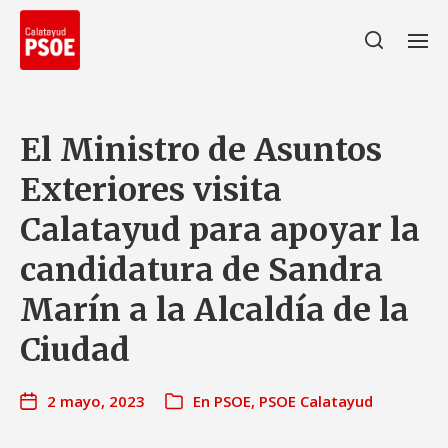
El Ministro de Asuntos
Exteriores visita
Calatayud para apoyar la
candidatura de Sandra
Marín a la Alcaldía de la
Ciudad
2 mayo, 2023
En
PSOE
,
PSOE Calatayud