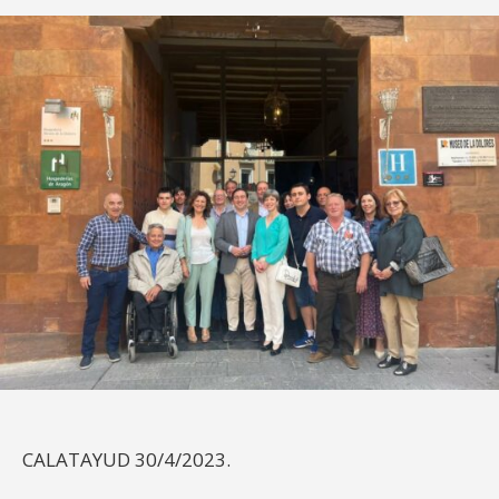
CALATAYUD 30/4/2023.