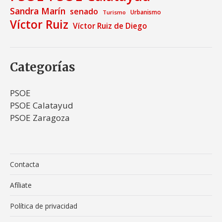
Sandra Marín
senado
Urbanismo
Turismo
Víctor Ruiz
Víctor Ruiz de Diego
Categorías
PSOE
PSOE Calatayud
PSOE Zaragoza
Contacta
Afíliate
Política de privacidad