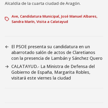
Alcaldía de la cuarta ciudad de Aragón.
Ave
,
Candidatura Municipal
,
José Manuel Albares
,
Sandra Marín
,
Visita a Calatayud
←
El PSOE presenta su candidatura en un
abarrotado salón de actos de Claretianos
con la presencia de Lambán y Sánchez Quero
→
CALATAYUD.- La Ministra de Defensa del
Gobierno de España, Margarita Robles,
visitará este viernes la ciudad