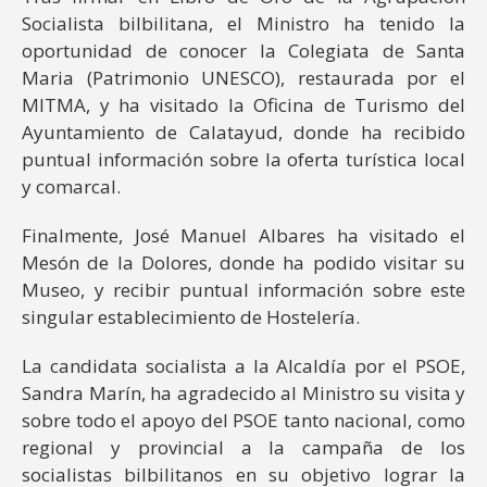
Socialista bilbilitana, el Ministro ha tenido la
oportunidad de conocer la Colegiata de Santa
Maria (Patrimonio UNESCO), restaurada por el
MITMA, y ha visitado la Oficina de Turismo del
Ayuntamiento de Calatayud, donde ha recibido
puntual información sobre la oferta turística local
y comarcal.
Finalmente, José Manuel Albares ha visitado el
Mesón de la Dolores, donde ha podido visitar su
Museo, y recibir puntual información sobre este
singular establecimiento de Hostelería.
La candidata socialista a la Alcaldía por el PSOE,
Sandra Marín, ha agradecido al Ministro su visita y
sobre todo el apoyo del PSOE tanto nacional, como
regional y provincial a la campaña de los
socialistas bilbilitanos en su objetivo lograr la