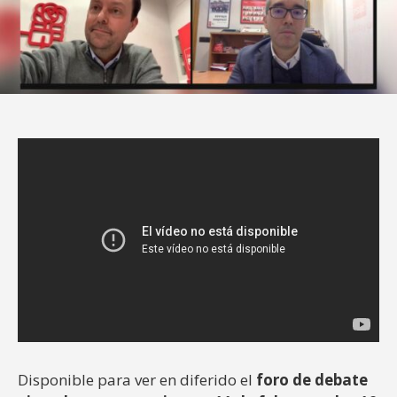
Disponible para ver en diferido el
foro de debate