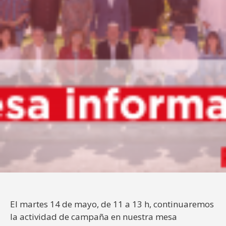
El martes 14 de mayo, de 11 a 13 h, continuaremos
la actividad de campaña en nuestra mesa