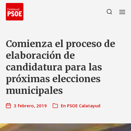
Comienza el proceso de
elaboración de
candidatura para las
próximas elecciones
municipales
3 febrero, 2019
En
PSOE Calatayud