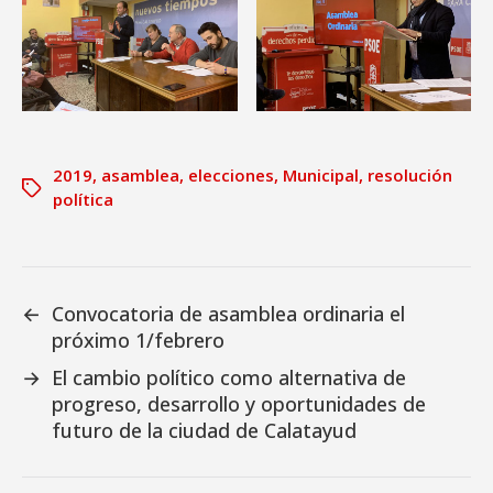
2019
,
asamblea
,
elecciones
,
Municipal
,
resolución
política
←
Convocatoria de asamblea ordinaria el
próximo 1/febrero
→
El cambio político como alternativa de
progreso, desarrollo y oportunidades de
futuro de la ciudad de Calatayud