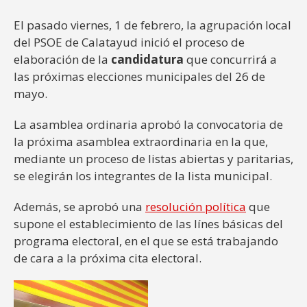
El pasado viernes, 1 de febrero, la agrupación local
del PSOE de Calatayud inició el proceso de
elaboración de la
candidatura
que concurrirá a
las próximas elecciones municipales del 26 de
mayo.
La asamblea ordinaria aprobó la convocatoria de
la próxima asamblea extraordinaria en la que,
mediante un proceso de listas abiertas y paritarias,
se elegirán los integrantes de la lista municipal.
Además, se aprobó una
resolución política
que
supone el establecimiento de las línes básicas del
programa electoral, en el que se está trabajando
de cara a la próxima cita electoral.