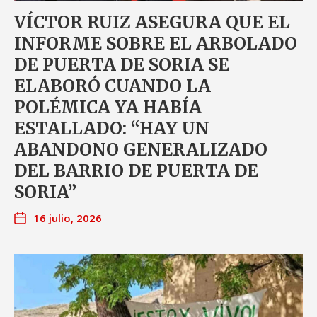
VÍCTOR RUIZ ASEGURA QUE EL
INFORME SOBRE EL ARBOLADO
DE PUERTA DE SORIA SE
ELABORÓ CUANDO LA
POLÉMICA YA HABÍA
ESTALLADO: “HAY UN
ABANDONO GENERALIZADO
DEL BARRIO DE PUERTA DE
SORIA”
16 julio, 2026