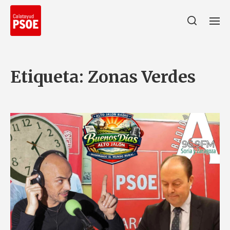
Etiqueta:
Zonas Verdes