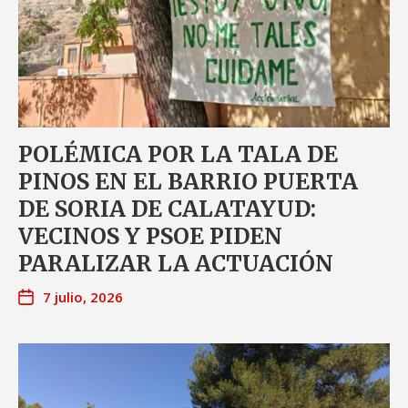
POLÉMICA POR LA TALA DE
PINOS EN EL BARRIO PUERTA
DE SORIA DE CALATAYUD:
VECINOS Y PSOE PIDEN
PARALIZAR LA ACTUACIÓN
7 julio, 2026