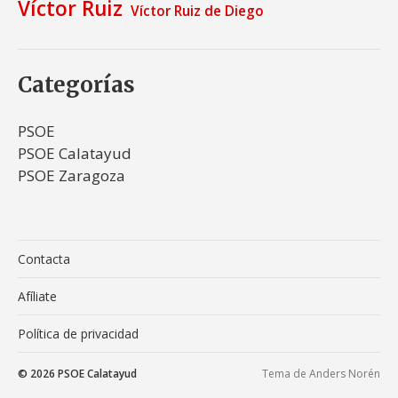
Víctor Ruiz
Víctor Ruiz de Diego
Categorías
PSOE
PSOE Calatayud
PSOE Zaragoza
Contacta
Afíliate
Política de privacidad
© 2026
PSOE Calatayud
Tema de
Anders Norén