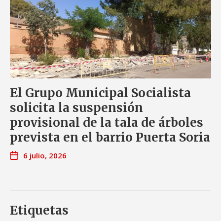
El Grupo Municipal Socialista
solicita la suspensión
provisional de la tala de árboles
prevista en el barrio Puerta Soria
6 julio, 2026
Etiquetas