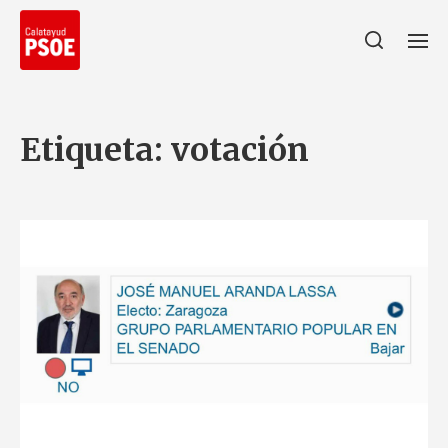
Etiqueta:
votación