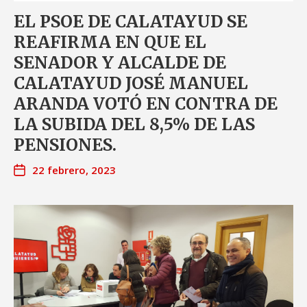
EL PSOE DE CALATAYUD SE
REAFIRMA EN QUE EL
SENADOR Y ALCALDE DE
CALATAYUD JOSÉ MANUEL
ARANDA VOTÓ EN CONTRA DE
LA SUBIDA DEL 8,5% DE LAS
PENSIONES.
22 febrero, 2023