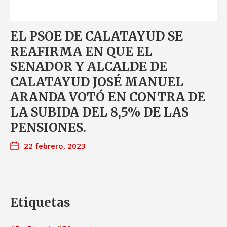
EL PSOE DE CALATAYUD SE
REAFIRMA EN QUE EL
SENADOR Y ALCALDE DE
CALATAYUD JOSÉ MANUEL
ARANDA VOTÓ EN CONTRA DE
LA SUBIDA DEL 8,5% DE LAS
PENSIONES.
22 febrero, 2023
Etiquetas