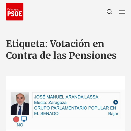
Etiqueta:
Votación en
Contra de las Pensiones