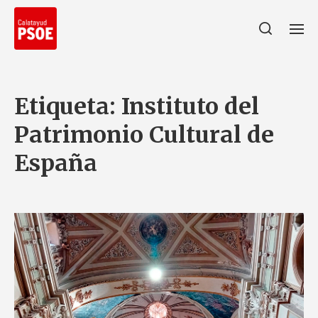
Etiqueta:
Instituto del
Patrimonio Cultural de
España