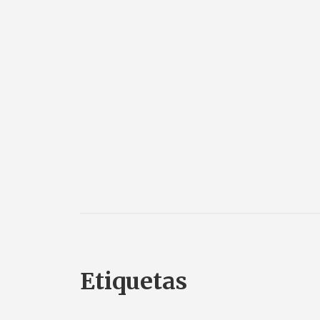
Etiquetas