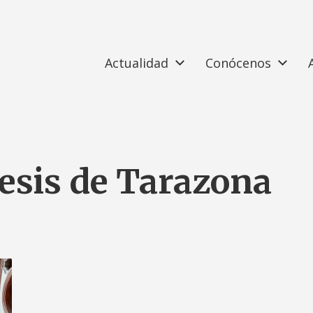
Actualidad
Conócenos
esis de Tarazona