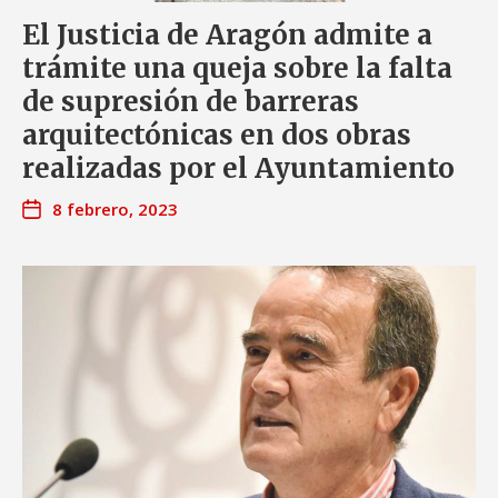
El Justicia de Aragón admite a
trámite una queja sobre la falta
de supresión de barreras
arquitectónicas en dos obras
realizadas por el Ayuntamiento
8 febrero, 2023