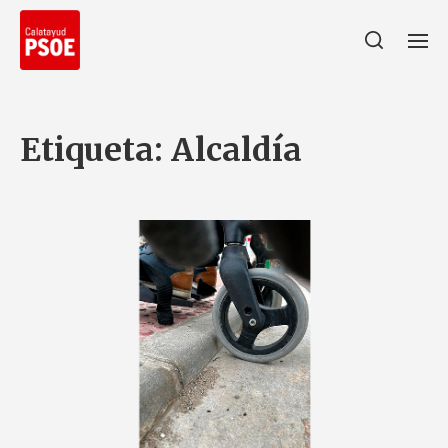
Etiqueta:
Alcaldía