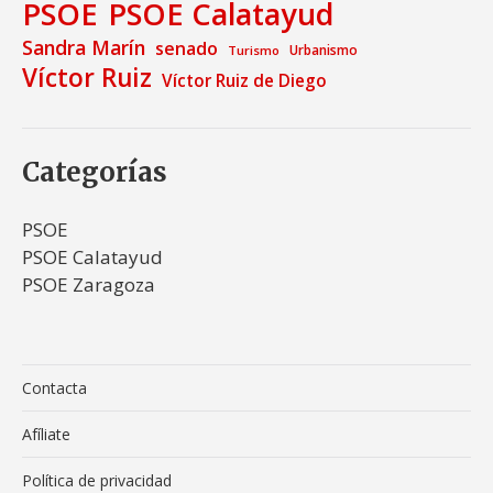
PSOE
PSOE Calatayud
Sandra Marín
senado
Urbanismo
Turismo
Víctor Ruiz
Víctor Ruiz de Diego
Categorías
PSOE
PSOE Calatayud
PSOE Zaragoza
Contacta
Afíliate
Política de privacidad