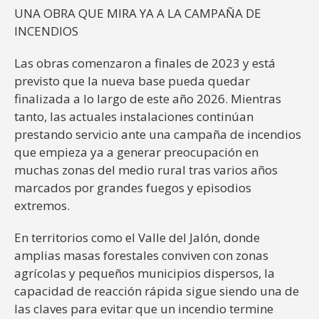
UNA OBRA QUE MIRA YA A LA CAMPAÑA DE
INCENDIOS
Las obras comenzaron a finales de 2023 y está
previsto que la nueva base pueda quedar
finalizada a lo largo de este año 2026. Mientras
tanto, las actuales instalaciones continúan
prestando servicio ante una campaña de incendios
que empieza ya a generar preocupación en
muchas zonas del medio rural tras varios años
marcados por grandes fuegos y episodios
extremos.
En territorios como el Valle del Jalón, donde
amplias masas forestales conviven con zonas
agrícolas y pequeños municipios dispersos, la
capacidad de reacción rápida sigue siendo una de
las claves para evitar que un incendio termine