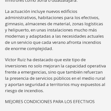
limítrofes como Soria o Guadalajara.
La actuación incluye nuevos edificios
administrativos, habitaciones para los efectivos,
gimnasio, almacenes de material, zonas logísticas
y helipuerto, en unas instalaciones mucho más
modernas y adaptadas a las necesidades actuales
de un servicio que cada verano afronta incendios
de enorme complejidad.
Víctor Ruiz ha destacado que este tipo de
inversiones no solo mejoran la capacidad operativa
frente a emergencias, sino que también refuerzan
la presencia de servicios públicos en el medio rural
y aportan seguridad a territorios muy expuestos al
riesgo de incendios.
MEJORES CONDICIONES PARA LOS EFECTIVOS