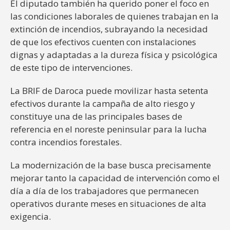
El diputado también ha querido poner el foco en
las condiciones laborales de quienes trabajan en la
extinción de incendios, subrayando la necesidad
de que los efectivos cuenten con instalaciones
dignas y adaptadas a la dureza física y psicológica
de este tipo de intervenciones.
La BRIF de Daroca puede movilizar hasta setenta
efectivos durante la campaña de alto riesgo y
constituye una de las principales bases de
referencia en el noreste peninsular para la lucha
contra incendios forestales.
La modernización de la base busca precisamente
mejorar tanto la capacidad de intervención como el
día a día de los trabajadores que permanecen
operativos durante meses en situaciones de alta
exigencia.