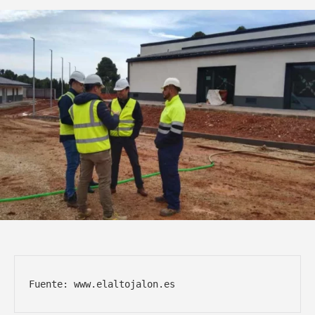
Fuente: www.elaltojalon.es