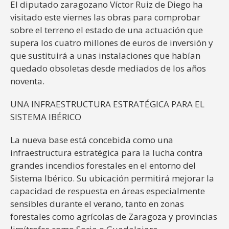
El diputado zaragozano Víctor Ruiz de Diego ha
visitado este viernes las obras para comprobar
sobre el terreno el estado de una actuación que
supera los cuatro millones de euros de inversión y
que sustituirá a unas instalaciones que habían
quedado obsoletas desde mediados de los años
noventa.
UNA INFRAESTRUCTURA ESTRATÉGICA PARA EL
SISTEMA IBÉRICO
La nueva base está concebida como una
infraestructura estratégica para la lucha contra
grandes incendios forestales en el entorno del
Sistema Ibérico. Su ubicación permitirá mejorar la
capacidad de respuesta en áreas especialmente
sensibles durante el verano, tanto en zonas
forestales como agrícolas de Zaragoza y provincias