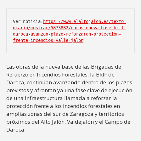
Ver noticia:
https://www.elaltojalon.es/texto-
diario/mostrar/5873882/obras-nueva-base-brif-
daroca-avanzan-plazo-reforzaran-proteccion-
frente-incendios-valle-jalon
Las obras de la nueva base de las Brigadas de
Refuerzo en Incendios Forestales, la BRIF de
Daroca, continúan avanzando dentro de los plazos
previstos y afrontan ya una fase clave de ejecución
de una infraestructura llamada a reforzar la
protección frente a los incendios forestales en
amplias zonas del sur de Zaragoza y territorios
próximos del Alto Jalón, Valdejalón y el Campo de
Daroca.