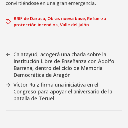
convirtiéndose en una gran emergencia.
BRIF de Daroca
,
Obras nueva base
,
Refuerzo
protección incendios
,
Valle del Jalón
←
Calatayud, acogerá una charla sobre la
Institución Libre de Enseñanza con Adolfo
Barrena, dentro del ciclo de Memoria
Democrática de Aragón
→
Víctor Ruiz firma una iniciativa en el
Congreso para apoyar el aniversario de la
batalla de Teruel