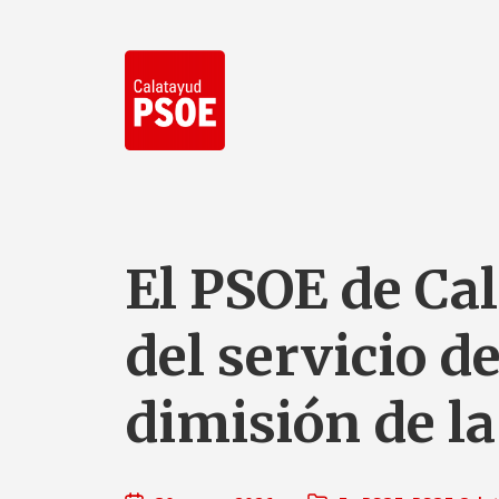
El PSOE de Cal
del servicio d
dimisión de la