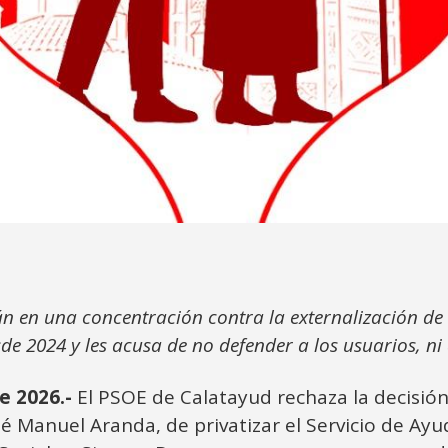
n en una concentración contra la externalización de 
e 2024 y les acusa de no defender a los usuarios, ni 
e 2026.-
El PSOE de Calatayud rechaza la decisión
osé Manuel Aranda, de privatizar el Servicio de Ayu