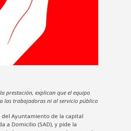
la prestación, explican que el equipo
a las trabajadoras ni al servicio público
 del Ayuntamiento de la capital
da a Domicilio (SAD), y pide la