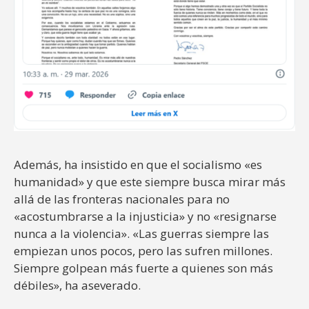
Además, ha insistido en que el socialismo «es
humanidad» y que este siempre busca mirar más
allá de las fronteras nacionales para no
«acostumbrarse a la injusticia» y no «resignarse
nunca a la violencia». «Las guerras siempre las
empiezan unos pocos, pero las sufren millones.
Siempre golpean más fuerte a quienes son más
débiles», ha aseverado.