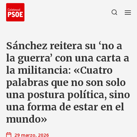
Sánchez reitera su ‘no a
la guerra’ con una carta a
la militancia: «Cuatro
palabras que no son solo
una postura política, sino
una forma de estar en el
mundo»
29 marzo, 2026