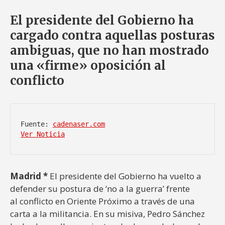
El presidente del Gobierno ha
cargado contra aquellas posturas
ambiguas, que no han mostrado
una «firme» oposición al
conflicto
Fuente: 
cadenaser.com
Ver Noticia
Madrid *
El presidente del Gobierno ha vuelto a
defender su postura de ‘no a la guerra’ frente
al conflicto en Oriente Próximo a través de una
carta a la militancia. En su misiva, Pedro Sánchez