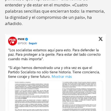
entender y de estar en el mundo». «Cuatro
palabras sencillas que encierran todo: la memoria,
la dignidad y el compromiso de un país», ha
añadido.