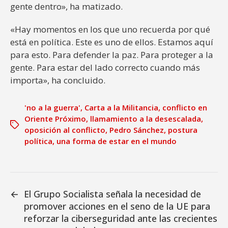
gente dentro», ha matizado.
«Hay momentos en los que uno recuerda por qué
está en política. Este es uno de ellos. Estamos aquí
para esto. Para defender la paz. Para proteger a la
gente. Para estar del lado correcto cuando más
importa», ha concluido.
'no a la guerra'
,
Carta a la Militancia
,
conflicto en
Oriente Próximo
,
llamamiento a la desescalada
,
oposición al conflicto
,
Pedro Sánchez
,
postura
política
,
una forma de estar en el mundo
←
El Grupo Socialista señala la necesidad de
promover acciones en el seno de la UE para
reforzar la ciberseguridad ante las crecientes