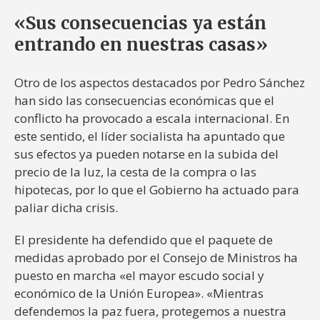
«Sus consecuencias ya están
entrando en nuestras casas»
Otro de los aspectos destacados por Pedro Sánchez
han sido las consecuencias económicas que el
conflicto ha provocado a escala internacional. En
este sentido, el líder socialista ha apuntado que
sus efectos ya pueden notarse en la subida del
precio de la luz, la cesta de la compra o las
hipotecas, por lo que el Gobierno ha actuado para
paliar dicha crisis.
El presidente ha defendido que el paquete de
medidas aprobado por el Consejo de Ministros ha
puesto en marcha «el mayor escudo social y
económico de la Unión Europea». «Mientras
defendemos la paz fuera, protegemos a nuestra