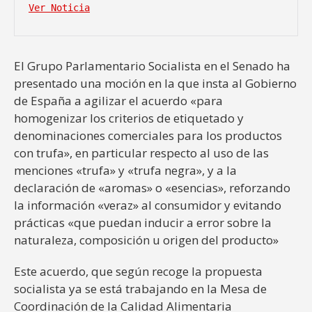
Ver Noticia
El Grupo Parlamentario Socialista en el Senado ha
presentado una moción en la que insta al Gobierno
de España a agilizar el acuerdo «para
homogenizar los criterios de etiquetado y
denominaciones comerciales para los productos
con trufa», en particular respecto al uso de las
menciones «trufa» y «trufa negra», y a la
declaración de «aromas» o «esencias», reforzando
la información «veraz» al consumidor y evitando
prácticas «que puedan inducir a error sobre la
naturaleza, composición u origen del producto»
Este acuerdo, que según recoge la propuesta
socialista ya se está trabajando en la Mesa de
Coordinación de la Calidad Alimentaria