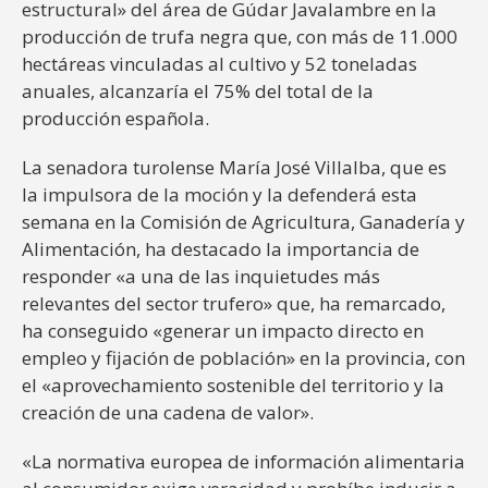
estructural» del área de Gúdar Javalambre en la
producción de trufa negra que, con más de 11.000
hectáreas vinculadas al cultivo y 52 toneladas
anuales, alcanzaría el 75% del total de la
producción española.
La senadora turolense María José Villalba, que es
la impulsora de la moción y la defenderá esta
semana en la Comisión de Agricultura, Ganadería y
Alimentación, ha destacado la importancia de
responder «a una de las inquietudes más
relevantes del sector trufero» que, ha remarcado,
ha conseguido «generar un impacto directo en
empleo y fijación de población» en la provincia, con
el «aprovechamiento sostenible del territorio y la
creación de una cadena de valor».
«La normativa europea de información alimentaria