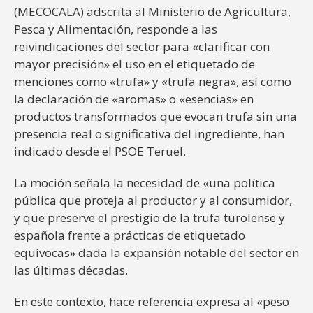
(MECOCALA) adscrita al Ministerio de Agricultura,
Pesca y Alimentación, responde a las
reivindicaciones del sector para «clarificar con
mayor precisión» el uso en el etiquetado de
menciones como «trufa» y «trufa negra», así como
la declaración de «aromas» o «esencias» en
productos transformados que evocan trufa sin una
presencia real o significativa del ingrediente, han
indicado desde el PSOE Teruel.
La moción señala la necesidad de «una política
pública que proteja al productor y al consumidor,
y que preserve el prestigio de la trufa turolense y
española frente a prácticas de etiquetado
equívocas» dada la expansión notable del sector en
las últimas décadas.
En este contexto, hace referencia expresa al «peso