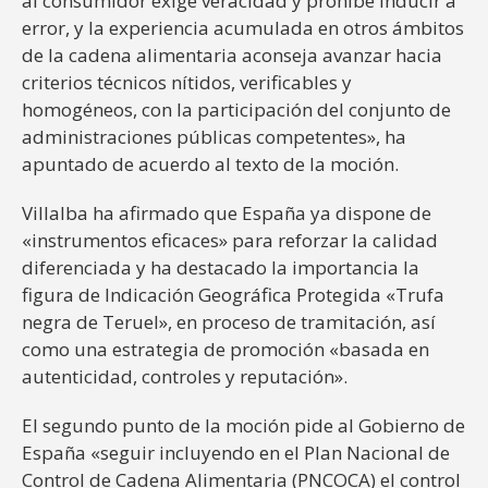
al consumidor exige veracidad y prohíbe inducir a
error, y la experiencia acumulada en otros ámbitos
de la cadena alimentaria aconseja avanzar hacia
criterios técnicos nítidos, verificables y
homogéneos, con la participación del conjunto de
administraciones públicas competentes», ha
apuntado de acuerdo al texto de la moción.
Villalba ha afirmado que España ya dispone de
«instrumentos eficaces» para reforzar la calidad
diferenciada y ha destacado la importancia la
figura de Indicación Geográfica Protegida «Trufa
negra de Teruel», en proceso de tramitación, así
como una estrategia de promoción «basada en
autenticidad, controles y reputación».
El segundo punto de la moción pide al Gobierno de
España «seguir incluyendo en el Plan Nacional de
Control de Cadena Alimentaria (PNCOCA) el control