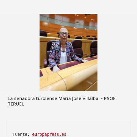
La senadora turolense María José Villalba. - PSOE
TERUEL
Fuente: 
europapress.es