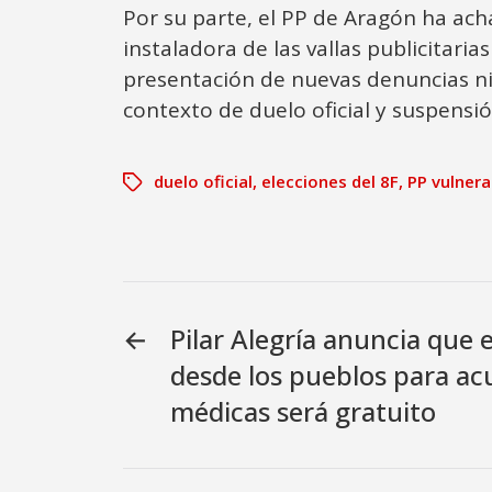
Por su parte, el PP de Aragón ha ach
instaladora de las vallas publicitari
presentación de nuevas denuncias ni 
contexto de duelo oficial y suspensió
duelo oficial
,
elecciones del 8F
,
PP vulnera 
←
Pilar Alegría anuncia que 
desde los pueblos para acud
médicas será gratuito