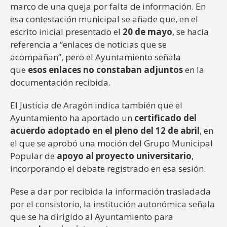
marco de una queja por falta de información. En
esa contestación municipal se añade que, en el
escrito inicial presentado el
20 de mayo
, se hacía
referencia a “enlaces de noticias que se
acompañan”, pero el Ayuntamiento señala
que
esos enlaces no constaban adjuntos
en la
documentación recibida.
El Justicia de Aragón indica también que el
Ayuntamiento ha aportado un
certificado del
acuerdo adoptado en el pleno del 12 de abril
, en
el que se aprobó una moción del Grupo Municipal
Popular de
apoyo al proyecto universitario
,
incorporando el debate registrado en esa sesión.
Pese a dar por recibida la información trasladada
por el consistorio, la institución autonómica señala
que se ha dirigido al Ayuntamiento para