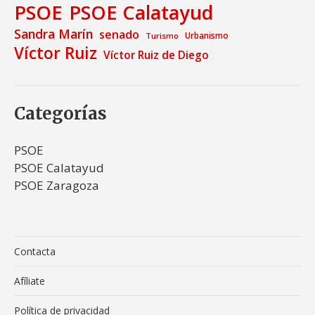
PSOE
PSOE Calatayud
Sandra Marín
senado
Urbanismo
Turismo
Víctor Ruiz
Víctor Ruiz de Diego
Categorías
PSOE
PSOE Calatayud
PSOE Zaragoza
Contacta
Afíliate
Política de privacidad