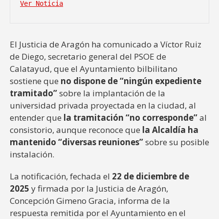
Ver Noticia
El Justicia de Aragón ha comunicado a Víctor Ruiz
de Diego, secretario general del PSOE de
Calatayud, que el Ayuntamiento bilbilitano
sostiene que
no dispone de “ningún expediente
tramitado”
sobre la implantación de la
universidad privada proyectada en la ciudad, al
entender que
la tramitación “no corresponde”
al
consistorio, aunque reconoce que
la Alcaldía ha
mantenido “diversas reuniones”
sobre su posible
instalación.
La notificación, fechada el
22 de diciembre de
2025
y firmada por la Justicia de Aragón,
Concepción Gimeno Gracia, informa de la
respuesta remitida por el Ayuntamiento en el