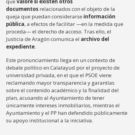
que
valore si existen otros
documentos
relacionados con el objeto de la
queja que puedan considerarse
información
pública
, a efectos de facilitar —en la medida que
proceda— el derecho de acceso. Tras ello, el
Justicia de Aragón comunica el
archivo del
expediente
.
Este pronunciamiento llega en un contexto de
debate político en Calatayud por el proyecto de
universidad privada, en el que el PSOE viene
reclamando mayor transparencia y garantías
sobre el contenido académico y la finalidad del
plan, acusando al Ayuntamiento de tener
únicamente intereses inmobiliarios, mientras el
Ayuntamiento y el PP han defendido públicamente
su apoyo institucional a la iniciativa.