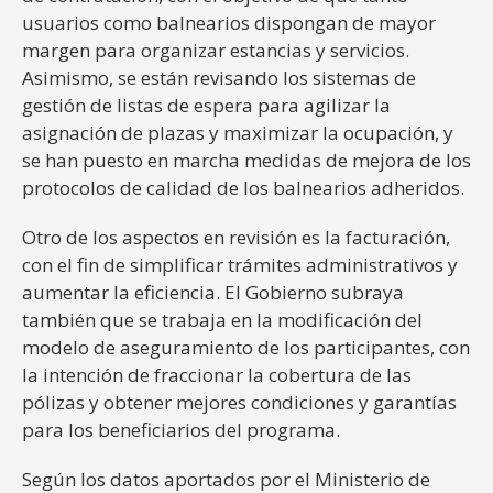
usuarios como balnearios dispongan de mayor
margen para organizar estancias y servicios.
Asimismo, se están revisando los sistemas de
gestión de listas de espera para agilizar la
asignación de plazas y maximizar la ocupación, y
se han puesto en marcha medidas de mejora de los
protocolos de calidad de los balnearios adheridos.
Otro de los aspectos en revisión es la facturación,
con el fin de simplificar trámites administrativos y
aumentar la eficiencia. El Gobierno subraya
también que se trabaja en la modificación del
modelo de aseguramiento de los participantes, con
la intención de fraccionar la cobertura de las
pólizas y obtener mejores condiciones y garantías
para los beneficiarios del programa.
Según los datos aportados por el Ministerio de