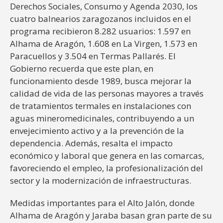
Derechos Sociales, Consumo y Agenda 2030, los
cuatro balnearios zaragozanos incluidos en el
programa recibieron 8.282 usuarios: 1.597 en
Alhama de Aragón, 1.608 en La Virgen, 1.573 en
Paracuellos y 3.504 en Termas Pallarés. El
Gobierno recuerda que este plan, en
funcionamiento desde 1989, busca mejorar la
calidad de vida de las personas mayores a través
de tratamientos termales en instalaciones con
aguas mineromedicinales, contribuyendo a un
envejecimiento activo y a la prevención de la
dependencia. Además, resalta el impacto
económico y laboral que genera en las comarcas,
favoreciendo el empleo, la profesionalización del
sector y la modernización de infraestructuras.
Medidas importantes para el Alto Jalón, donde
Alhama de Aragón y Jaraba basan gran parte de su