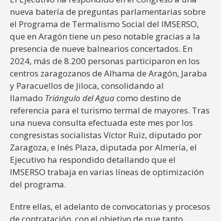
nueva batería de preguntas parlamentarias sobre
el Programa de Termalismo Social del IMSERSO,
que en Aragón tiene un peso notable gracias a la
presencia de nueve balnearios concertados. En
2024, más de 8.200 personas participaron en los
centros zaragozanos de Alhama de Aragón, Jaraba
y Paracuellos de Jiloca, consolidando al
llamado
Triángulo del Agua
como destino de
referencia para el turismo termal de mayores. Tras
una nueva consulta efectuada este mes por los
congresistas socialistas Víctor Ruiz, diputado por
Zaragoza, e Inés Plaza, diputada por Almería, el
Ejecutivo ha respondido detallando que el
IMSERSO trabaja en varias líneas de optimización
del programa.
Entre ellas, el adelanto de convocatorias y procesos
de contratación, con el objetivo de que tanto