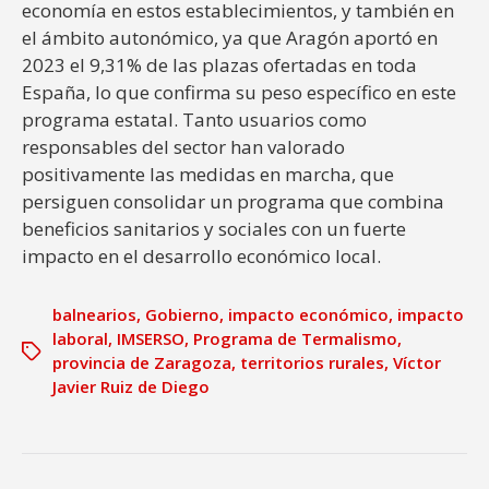
economía en estos establecimientos, y también en
el ámbito autonómico, ya que Aragón aportó en
2023 el 9,31% de las plazas ofertadas en toda
España, lo que confirma su peso específico en este
programa estatal. Tanto usuarios como
responsables del sector han valorado
positivamente las medidas en marcha, que
persiguen consolidar un programa que combina
beneficios sanitarios y sociales con un fuerte
impacto en el desarrollo económico local.
balnearios
,
Gobierno
,
impacto económico
,
impacto
laboral
,
IMSERSO
,
Programa de Termalismo
,
provincia de Zaragoza
,
territorios rurales
,
Víctor
Javier Ruiz de Diego