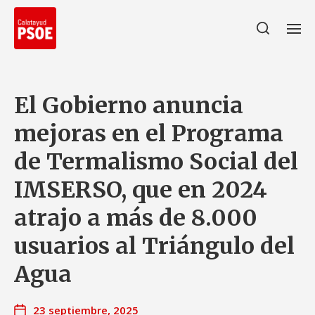
El Gobierno anuncia
mejoras en el Programa
de Termalismo Social del
IMSERSO, que en 2024
atrajo a más de 8.000
usuarios al Triángulo del
Agua
23 septiembre, 2025