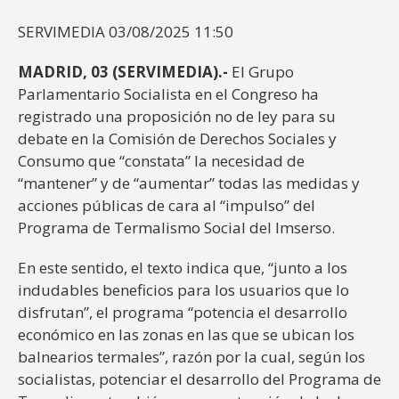
SERVIMEDIA 03/08/2025 11:50
MADRID, 03 (SERVIMEDIA).-
El Grupo
Parlamentario Socialista en el Congreso ha
registrado una proposición no de ley para su
debate en la Comisión de Derechos Sociales y
Consumo que “constata” la necesidad de
“mantener” y de “aumentar” todas las medidas y
acciones públicas de cara al “impulso” del
Programa de Termalismo Social del Imserso.
En este sentido, el texto indica que, “junto a los
indudables beneficios para los usuarios que lo
disfrutan”, el programa “potencia el desarrollo
económico en las zonas en las que se ubican los
balnearios termales”, razón por la cual, según los
socialistas, potenciar el desarrollo del Programa de