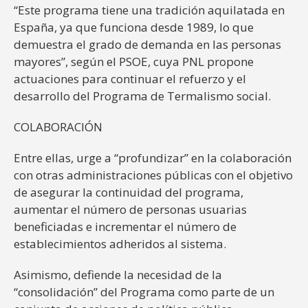
“Este programa tiene una tradición aquilatada en
España, ya que funciona desde 1989, lo que
demuestra el grado de demanda en las personas
mayores”, según el PSOE, cuya PNL propone
actuaciones para continuar el refuerzo y el
desarrollo del Programa de Termalismo social.
COLABORACIÓN
Entre ellas, urge a “profundizar” en la colaboración
con otras administraciones públicas con el objetivo
de asegurar la continuidad del programa,
aumentar el número de personas usuarias
beneficiadas e incrementar el número de
establecimientos adheridos al sistema.
Asimismo, defiende la necesidad de la
“consolidación” del Programa como parte de un