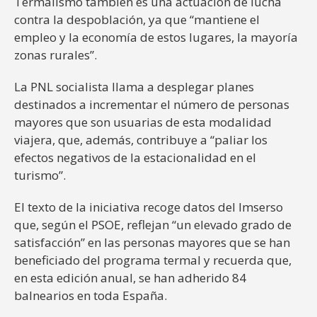
Termalismo también es una actuación de lucha
contra la despoblación, ya que “mantiene el
empleo y la economía de estos lugares, la mayoría
zonas rurales”.
La PNL socialista llama a desplegar planes
destinados a incrementar el número de personas
mayores que son usuarias de esta modalidad
viajera, que, además, contribuye a “paliar los
efectos negativos de la estacionalidad en el
turismo”.
El texto de la iniciativa recoge datos del Imserso
que, según el PSOE, reflejan “un elevado grado de
satisfacción” en las personas mayores que se han
beneficiado del programa termal y recuerda que,
en esta edición anual, se han adherido 84
balnearios en toda España.